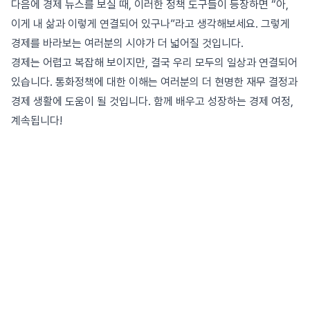
다음에 경제 뉴스를 보실 때, 이러한 정책 도구들이 등장하면 “아,
이게 내 삶과 이렇게 연결되어 있구나”라고 생각해보세요. 그렇게
경제를 바라보는 여러분의 시야가 더 넓어질 것입니다.
경제는 어렵고 복잡해 보이지만, 결국 우리 모두의 일상과 연결되어
있습니다. 통화정책에 대한 이해는 여러분의 더 현명한 재무 결정과
경제 생활에 도움이 될 것입니다. 함께 배우고 성장하는 경제 여정,
계속됩니다!