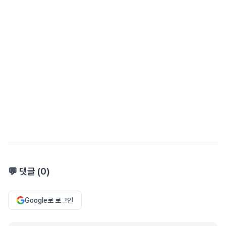
💬 댓글 (
0
)
Google로 로그인