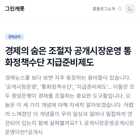
그린캐롯
홈
블로그
소개
경제공부
경제의 숨은 조절자 공개시장운영 통
화정책수단 지급준비제도
경제뉴스를 보다 보면 자주 등장하는 용어들이 있습니다.
'공개시장운영', '통화정책수단', '지급준비제도'... 이들은 모
두 중앙은행이 경제를 조절하는 중요한 도구들입니다. 오
늘은 이 세 가지 개념에 대해 자세히 알아보겠습니다. 어렵
게 느껴졌던 이 개념들이 우리 일상과 얼마나 밀접하게 연
관되어 있는지 함께 살펴볼까요? 1. 공개시장운영공개시장
운영이란?공개시