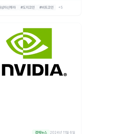
산 규제 완화 기대감으로 비트코인은 연일 사
가상자산투자
#도지코인
#비트코인
+5
최고가를 갱신하며, 트럼프 트레이드의 최대 수
자산으로 떠오르고 있습니다. 오늘 국내 5대 가
산 거래소의 거래대금 총합이 무려 16조 5천
원을 돌파했습니다. 이는 같은 시간대 코스피와
스닥 거래대금을
경제뉴스
2024년 11월 6일