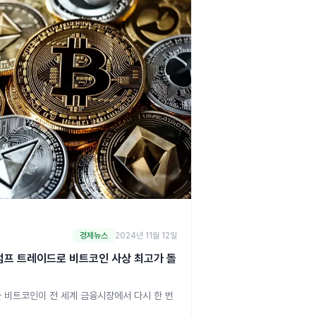
의 관
경제뉴스
2024년 11월 12일
럼프 트레이드로 비트코인 사상 최고가 돌
 비트코인이 전 세계 금융시장에서 다시 한 번
에 서고 있습니다. 도널드 트럼프 당선인의 가