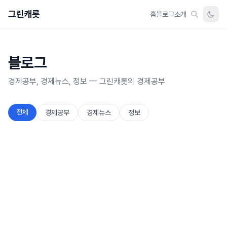
그린캐롯
홈
블로그
소개
블로그
경제공부, 경제뉴스, 정보 — 그린캐롯의 경제공부
전체
경제공부
경제뉴스
정보