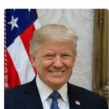
거래대금을