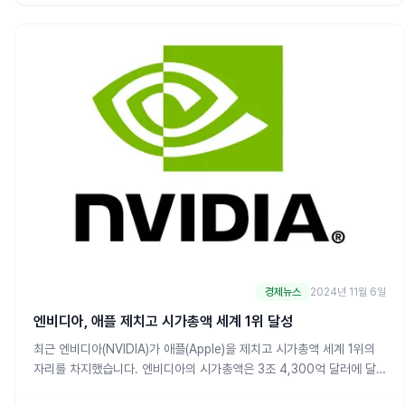
경제뉴스
2024년 11월 6일
엔비디아, 애플 제치고 시가총액 세계 1위 달성
최근 엔비디아(NVIDIA)가 애플(Apple)을 제치고 시가총액 세계 1위의
자리를 차지했습니다. 엔비디아의 시가총액은 3조 4,300억 달러에 달
하며, 이는 애플의 3조 4,000억 달러를 넘어서는 수치입니다. 이러한