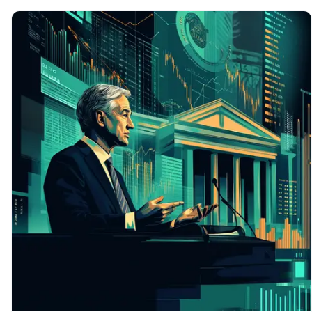
영향최근 미국