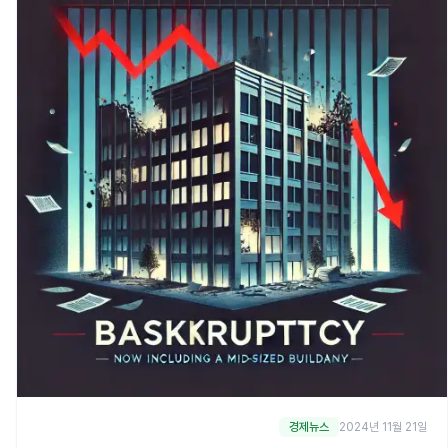
경제뉴스
2024년 11월 21일