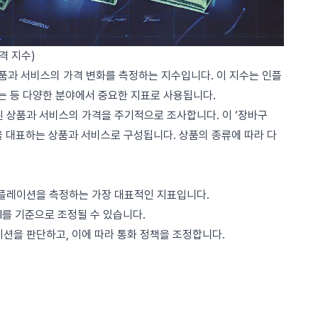
 가격 지수)
상품과 서비스의 가격 변화를 측정하는 지수입니다. 이 지수는 인플
 등 다양한 분야에서 중요한 지표로 사용됩니다.
함된 상품과 서비스의 가격을 주기적으로 조사합니다. 이 ‘장바구
을 대표하는 상품과 서비스로 구성됩니다. 상품의 종류에 따라 다
즉 인플레이션을 측정하는 가장 대표적인 지표입니다.
CPI를 기준으로 조정될 수 있습니다.
레이션을 판단하고, 이에 따라 통화 정책을 조정합니다.