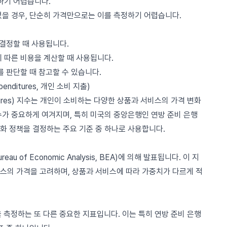
하기 어렵습니다.
었을 경우, 단순히 가격만으로는 이를 측정하기 어렵습니다.
 결정할 때 사용됩니다.
에 따른 비용을 계산할 때 사용됩니다.
를 판단할 때 참고할 수 있습니다.
Expenditures, 개인 소비 지출)
penditures) 지수는 개인이 소비하는 다양한 상품과 서비스의 가격 변화
수가 중요하게 여겨지며, 특히 미국의 중앙은행인 연방 준비 은행
지수를 통화 정책을 결정하는 주요 기준 중 하나로 사용합니다.
u of Economic Analysis, BEA)에 의해 발표됩니다. 이 지
스의 가격을 고려하며, 상품과 서비스에 따라 가중치가 다르게 적
을 측정하는 또 다른 중요한 지표입니다. 이는 특히 연방 준비 은행