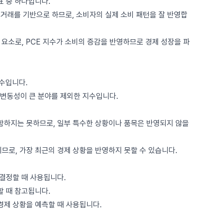
표 중 하나입니다.
비 거래를 기반으로 하므로, 소비자의 실제 소비 패턴을 잘 반영합
한 요소로, PCE 지수가 소비의 증감을 반영하므로 경제 성장을 파
지수입니다.
등 변동성이 큰 분야를 제외한 지수입니다.
포함하지는 못하므로, 일부 특수한 상황이나 품목은 반영되지 않을
므로, 가장 최근의 경제 상황을 반영하지 못할 수 있습니다.
 결정할 때 사용됩니다.
할 때 참고됩니다.
경제 상황을 예측할 때 사용됩니다.