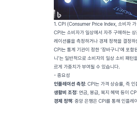
1. CPI (Consumer Price Index, 소비자
CPI는 소비자가 일상에서 자주 구매하는 
레이션률을 측정하거나 경제 정책을 결정하는
CPI는 통계 기관이 정한 ‘장바구니’에 포
니’는 일반적으로 소비자의 일상 소비 패턴
르게 가중치가 부여될 수 있습니다.
- 중요성
인플레이션 측정
: CPI는 가격 상승률, 
생활비 조정
: 연금, 봉급, 복지 혜택 등이 
경제 정책
: 중앙 은행은 CPI를 통해 인플