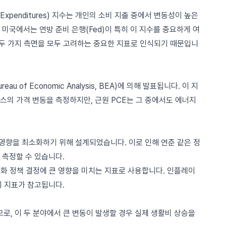
tion Expenditures) 지수는 개인의 소비 지출 중에서 변동성이 높은
미국에서는 연방 준비 은행(Fed)이 특히 이 지수를 중요하게 여
 두 가지 측면을 모두 고려하는 중요한 지표로 인식되기 때문입니
u of Economic Analysis, BEA)에 의해 발표됩니다. 이 지
스의 가격 변동을 측정하지만, 근원 PCE는 그 중에서도 에너지
의 영향을 최소화하기 위해 설계되었습니다. 이로 인해 연준 같은 정
 측정할 수 있습니다.
 통화 정책 결정에 큰 영향을 미치는 지표로 사용합니다. 인플레이
이 지표가 참고됩니다.
므로, 이 두 분야에서 큰 변동이 발생할 경우 실제 생활비 상승을