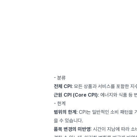
- 분류
전체 CPI
: 모든 상품과 서비스를 포함한 지
근원 CPI (Core CPI)
: 에너지와 식품 등
- 한계
범위의 한계
: CPI는 일반적인 소비 패턴을
을 수 있습니다.
품목 변경의 미반영
: 시간이 지남에 따라 