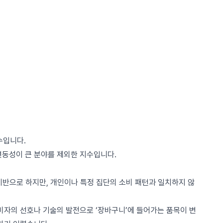
수입니다.
 변동성이 큰 분야를 제외한 지수입니다.
 기반으로 하지만, 개인이나 특정 집단의 소비 패턴과 일치하지 않
소비자의 선호나 기술의 발전으로 ‘장바구니’에 들어가는 품목이 변