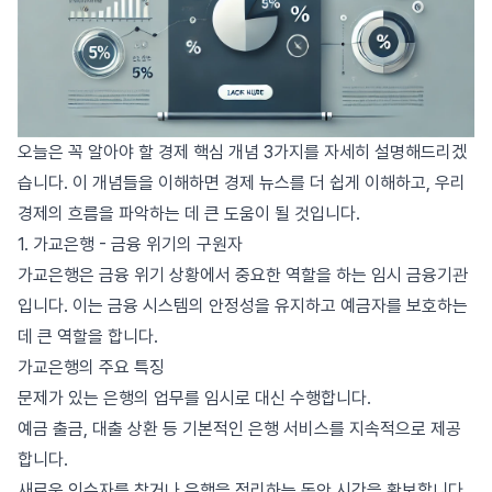
오늘은 꼭 알아야 할 경제 핵심 개념 3가지를 자세히 설명해드리겠
습니다. 이 개념들을 이해하면 경제 뉴스를 더 쉽게 이해하고, 우리
경제의 흐름을 파악하는 데 큰 도움이 될 것입니다.
1. 가교은행 - 금융 위기의 구원자
가교은행은 금융 위기 상황에서 중요한 역할을 하는 임시 금융기관
입니다. 이는 금융 시스템의 안정성을 유지하고 예금자를 보호하는
데 큰 역할을 합니다.
가교은행의 주요 특징
문제가 있는 은행의 업무를 임시로 대신 수행합니다.
예금 출금, 대출 상환 등 기본적인 은행 서비스를 지속적으로 제공
합니다.
새로운 인수자를 찾거나 은행을 정리하는 동안 시간을 확보합니다.