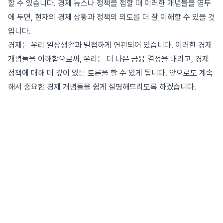
할 수 있습니다. 경제 뉴스나 정책을 접할 때 이러한 개념들을 염두
에 두면, 현재의 경제 상황과 정책의 의도를 더 잘 이해할 수 있을 것
입니다.
경제는 우리 일상생활과 밀접하게 연관되어 있습니다. 이러한 경제
개념들을 이해함으로써, 우리는 더 나은 금융 결정을 내리고, 경제
정책에 대해 더 깊이 있는 토론을 할 수 있게 됩니다. 앞으로도 계속
해서 중요한 경제 개념들을 쉽게 설명해드리도록 하겠습니다.