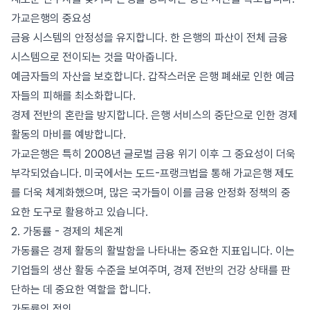
가교은행의 중요성
금융 시스템의 안정성을 유지합니다. 한 은행의 파산이 전체 금융
시스템으로 전이되는 것을 막아줍니다.
예금자들의 자산을 보호합니다. 갑작스러운 은행 폐쇄로 인한 예금
자들의 피해를 최소화합니다.
경제 전반의 혼란을 방지합니다. 은행 서비스의 중단으로 인한 경제
활동의 마비를 예방합니다.
가교은행은 특히 2008년 글로벌 금융 위기 이후 그 중요성이 더욱
부각되었습니다. 미국에서는 도드-프랭크법을 통해 가교은행 제도
를 더욱 체계화했으며, 많은 국가들이 이를 금융 안정화 정책의 중
요한 도구로 활용하고 있습니다.
2. 가동률 - 경제의 체온계
가동률은 경제 활동의 활발함을 나타내는 중요한 지표입니다. 이는
기업들의 생산 활동 수준을 보여주며, 경제 전반의 건강 상태를 판
단하는 데 중요한 역할을 합니다.
가동률의 정의