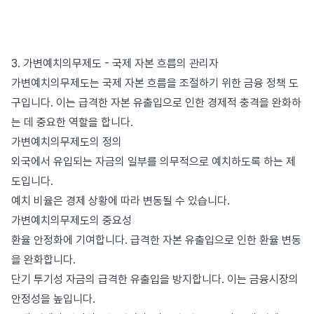
3. 가변예치의무제도 - 국제 자본 흐름의 관리자
가변예치의무제도는 국제 자본 흐름을 조절하기 위한 금융 정책 도
구입니다. 이는 급격한 자본 유출입으로 인한 경제적 충격을 완화하
는 데 중요한 역할을 합니다.
가변예치의무제도의 정의
외국에서 유입되는 자금의 일부를 의무적으로 예치하도록 하는 제
도입니다.
예치 비율은 경제 상황에 따라 변동될 수 있습니다.
가변예치의무제도의 중요성
환율 안정화에 기여합니다. 급격한 자본 유출입으로 인한 환율 변동
을 완화합니다.
단기 투기성 자금의 급격한 유출입을 방지합니다. 이는 금융시장의
안정성을 높입니다.