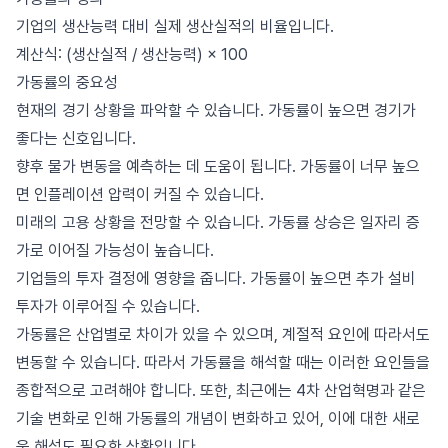
기업의 생산능력 대비 실제 생산실적의 비율입니다.
계산식: (생산실적 / 생산능력) × 100
가동률의 중요성
현재의 경기 상황을 파악할 수 있습니다. 가동률이 높으면 경기가
좋다는 신호입니다.
향후 물가 변동을 예측하는 데 도움이 됩니다. 가동률이 너무 높으
면 인플레이션 압력이 커질 수 있습니다.
미래의 고용 상황을 전망할 수 있습니다. 가동률 상승은 일자리 증
가로 이어질 가능성이 높습니다.
기업들의 투자 결정에 영향을 줍니다. 가동률이 높으면 추가 설비
투자가 이루어질 수 있습니다.
가동률은 산업별로 차이가 있을 수 있으며, 계절적 요인에 따라서도
변동할 수 있습니다. 따라서 가동률을 해석할 때는 이러한 요인들을
종합적으로 고려해야 합니다. 또한, 최근에는 4차 산업혁명과 같은
기술 변화로 인해 가동률의 개념이 변화하고 있어, 이에 대한 새로
운 해석도 필요한 상황입니다.