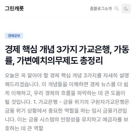
그린캐롯
홈
블로그
소개
경제공부
경제 핵심 개념 3가지 가교은행, 가동
률, 가변예치의무제도 총정리
오늘은 꼭 알아야 할 경제 핵심 개념 3가지를 자세히 설명
해드리겠습니다. 이 개념들을 이해하면 경제 뉴스를 더 쉽
게 이해하고, 우리 경제의 흐름을 파악하는 데 큰 도움이
될 것입니다. 1. 가교은행 - 금융 위기의 구원자가교은행은
금융 위기 상황에서 중요한 역할을 하는 임시 금융기관입
니다. 이는 금융 시스템의 안정성을 유지하고 예금자를 보
호하는 데 큰 역할