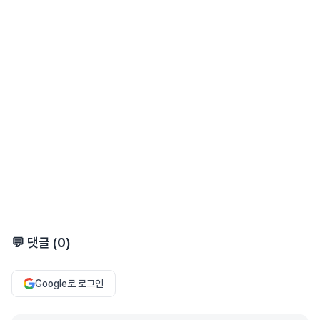
💬 댓글 (
0
)
Google로 로그인