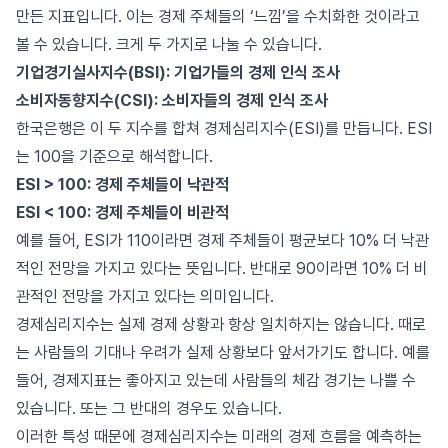
만든 지표입니다. 이는 경제 주체들의 ‘느낌’을 수치화한 것이라고
볼 수 있습니다. 크게 두 가지로 나눌 수 있습니다.
기업경기실사지수(BSI): 기업가들의 경제 인식 조사
소비자동향지수(CSI): 소비자들의 경제 인식 조사
한국은행은 이 두 지수를 합쳐 경제심리지수(ESI)를 만듭니다. ESI
는 100을 기준으로 해석합니다.
ESI > 100: 경제 주체들이 낙관적
ESI < 100: 경제 주체들이 비관적
예를 들어, ESI가 110이라면 경제 주체들이 평균보다 10% 더 낙관
적인 전망을 가지고 있다는 뜻입니다. 반대로 90이라면 10% 더 비
관적인 전망을 가지고 있다는 의미입니다.
경제심리지수는 실제 경제 상황과 항상 일치하지는 않습니다. 때로
는 사람들의 기대나 우려가 실제 상황보다 앞서가기도 합니다. 예를
들어, 경제지표는 좋아지고 있는데 사람들의 체감 경기는 나쁠 수
있습니다. 또는 그 반대의 경우도 있습니다.
이러한 특성 때문에 경제심리지수는 미래의 경제 흐름을 예측하는