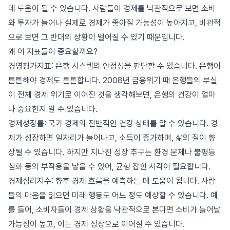
데 도움이 될 수 있습니다. 사람들이 경제를 낙관적으로 보면 소비
와 투자가 늘어나 실제로 경제가 좋아질 가능성이 높아지고, 비관적
으로 보면 그 반대의 상황이 벌어질 수 있기 때문입니다.
왜 이 지표들이 중요할까요?
경영평가지표: 은행 시스템의 안정성을 판단할 수 있습니다. 은행이
튼튼해야 경제도 튼튼합니다. 2008년 금융위기 때 은행들의 부실
이 전체 경제 위기로 이어진 것을 생각해보면, 은행의 건강이 얼마
나 중요한지 알 수 있습니다.
경제성장률: 국가 경제의 전반적인 건강 상태를 알 수 있습니다. 경
제가 성장하면 일자리가 늘어나고, 소득이 증가하며, 삶의 질이 향
상될 수 있습니다. 하지만 지나친 성장 추구는 환경 문제나 불평등
심화 등의 부작용을 낳을 수 있어, 균형 잡힌 시각이 필요합니다.
경제심리지수: 향후 경제 흐름을 예측하는 데 도움이 됩니다. 사람
들의 마음을 읽으면 미래 행동도 어느 정도 예상할 수 있습니다. 예
를 들어, 소비자들이 경제 상황을 낙관적으로 본다면 소비가 늘어날
가능성이 높고, 이는 경제 성장으로 이어질 수 있습니다.