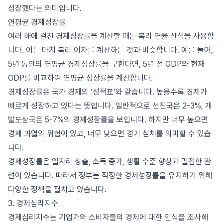
성장했다는 의미입니다.
연평균 경제성장률
여러 해에 걸친 경제성장률을 계산할 때는 복리 연율 산식을 사용합
니다. 이는 마치 복리 이자를 계산하는 것과 비슷합니다. 예를 들어,
5년 동안의 연평균 경제성장률을 구한다면, 5년 전 GDP와 현재
GDP를 비교하여 연평균 성장률을 계산합니다.
경제성장률은 국가 경제의 ‘성적표’와 같습니다. 높을수록 경제가
빠르게 성장하고 있다는 뜻입니다. 일반적으로 선진국은 2-3%, 개
발도상국은 5-7%의 경제성장률을 보입니다. 하지만 너무 높으면
경제 과열의 위험이 있고, 너무 낮으면 경기 침체를 의미할 수 있습
니다.
경제성장률은 일자리 창출, 소득 증가, 생활 수준 향상과 밀접한 관
련이 있습니다. 따라서 정부는 적정한 경제성장률을 유지하기 위해
다양한 정책을 펼치고 있습니다.
3. 경제심리지수
경제심리지수는 기업가와 소비자들의 경제에 대한 인식을 조사해