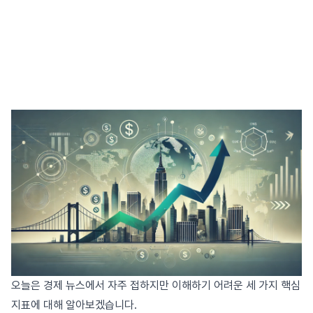
오늘은 경제 뉴스에서 자주 접하지만 이해하기 어려운 세 가지 핵심
지표에 대해 알아보겠습니다.