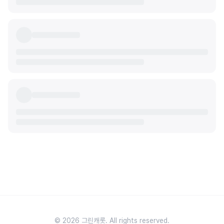
© 2026 그린캐롯. All rights reserved.