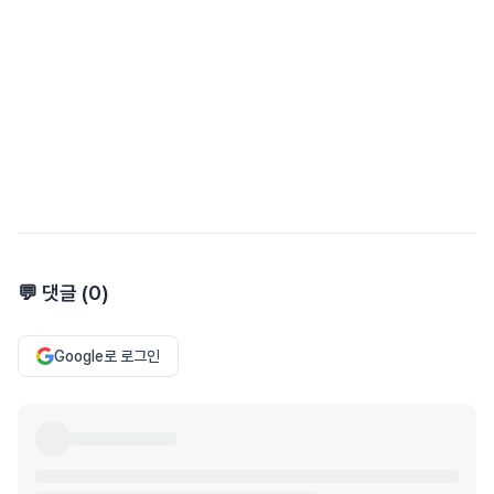
💬 댓글 (
0
)
Google로 로그인