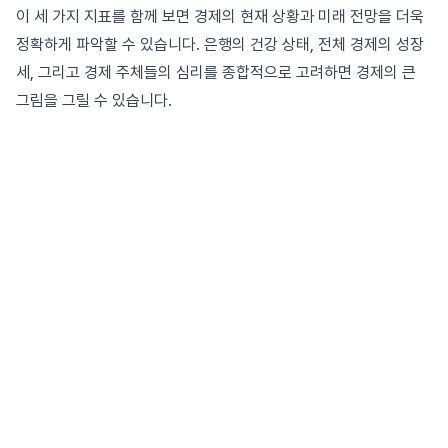
이 세 가지 지표를 함께 보면 경제의 현재 상황과 미래 전망을 더욱
정확하게 파악할 수 있습니다. 은행의 건강 상태, 전체 경제의 성장
세, 그리고 경제 주체들의 심리를 종합적으로 고려하면 경제의 큰
그림을 그릴 수 있습니다.