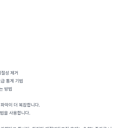
계절성 제거
고급 통계 기법
는 방법
 파악이 더 복잡합니다.
법을 사용합니다.