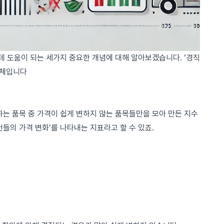
 도움이 되는 세가지 중요한 개념에 대해 알아보겠습니다. ‘경직
대체입니다
 품목 중 가격이 쉽게 변하지 않는 품목들만을 모아 만든 지수
물건들의 가격 변화’를 나타내는 지표라고 할 수 있죠.