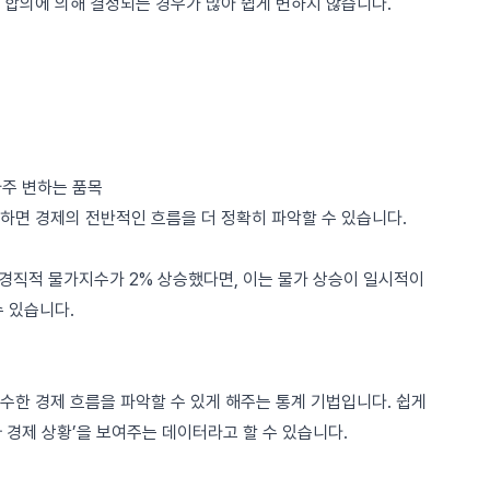
 합의에 의해 결정되는 경우가 많아 쉽게 변하지 않습니다.
자주 변하는 품목
하면 경제의 전반적인 흐름을 더 정확히 파악할 수 있습니다.
 경직적 물가지수가 2% 상승했다면, 이는 물가 상승이 일시적이
 있습니다.
수한 경제 흐름을 파악할 수 있게 해주는 통계 기법입니다. 쉽게
짜 경제 상황’을 보여주는 데이터라고 할 수 있습니다.