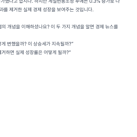
 증가했다고 합시다. 하지만 계절변동조정 후에는 0.3% 증가로 나
효과를 제거한 실제 경제 성장을 보여주는 것입니다.
 개념을 이해하셨나요? 이 두 가지 개념을 알면 경제 뉴스를
어떻게 변했을까? 이 상승세가 지속될까?”
 제거하면 실제 성장률은 어떻게 될까?“