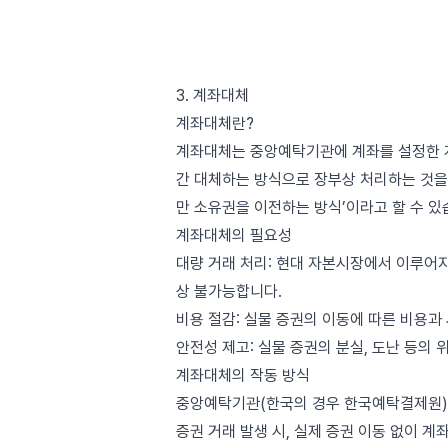
3. 계좌대체
계좌대체란?
계좌대체는 중앙예탁기관에 계좌를 설정한 
간 대체하는 방식으로 장부상 처리하는 것을 
만 소유권을 이전하는 방식’이라고 할 수 있
계좌대체의 필요성
대량 거래 처리: 현대 자본시장에서 이루어
상 불가능합니다.
비용 절감: 실물 증권의 이동에 따른 비용과
안전성 제고: 실물 증권의 분실, 도난 등의 
계좌대체의 작동 방식
중앙예탁기관(한국의 경우 한국예탁결제원)
증권 거래 발생 시, 실제 증권 이동 없이 계