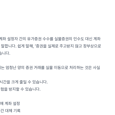
계좌 설정자 간의 유가증권 수수를 실물증권의 인수도 대신 계좌
말합니다. 쉽게 말해, ‘증권을 실제로 주고받지 않고 장부상으로
습니다.
지는 엄청난 양의 증권 거래를 실물 이동으로 처리하는 것은 사실
 시간을 크게 줄일 수 있습니다.
위험을 방지할 수 있습니다.
에 계좌 설정
좌간 대체 기록