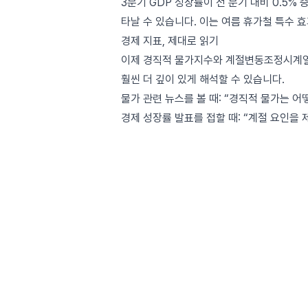
3분기 GDP 성장률이 전 분기 대비 0.5%
타날 수 있습니다. 이는 여름 휴가철 특수 
경제 지표, 제대로 읽기
이제 경직적 물가지수와 계절변동조정시계열의
훨씬 더 깊이 있게 해석할 수 있습니다.
물가 관련 뉴스를 볼 때: “경직적 물가는 
경제 성장률 발표를 접할 때: “계절 요인을