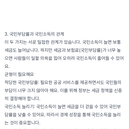
3. 국민부담률과 국민소득의 관계
이 두 가지는 서로 밀접한 관계가 있습니다. 국민소득이 늘면 보통
세금도 늘어납니다. 하지만 세금과 보험료(국민부담률)가 너무 높
으면 사람들이 일할 의욕을 잃어 오히려 국민소득이 줄어들 수 있어
요.
균형이 필요해요
적당한 국민부담률: 필요한 공공 서비스를 제공하면서도 국민들의
부담이 너무 크지 않아야 해요. 이를 위해 정부는 세금 정책을 신중
히 결정해야 합니다.
국민소득 늘리기: 국민소득이 늘면 세금을 더 걷을 수 있어 국민부
담률을 낮출 수 있어요. 따라서 경제 성장을 통해 국민소득을 늘리
는 것이 중요합니다.