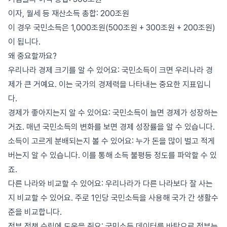
이자, 월세 등 재산소득 총합: 200조원
이 경우 국민소득은 1,000조원(500조원 + 300조원 + 200조원)
이 됩니다.
왜 중요할까요?
우리나라 경제 크기를 알 수 있어요: 국민소득이 크면 우리나라 경
제가 큰 거예요. 이는 국가의 경제력을 나타내는 중요한 지표입니
다.
경제가 좋아지는지 알 수 있어요: 국민소득이 늘면 경제가 성장하는
거죠. 매년 국민소득의 변화를 보면 경제 성장률을 알 수 있습니다.
소득이 고르게 분배되는지 볼 수 있어요: 누가 돈을 많이 벌고 적게
버는지 알 수 있습니다. 이를 통해 소득 불평등 정도를 파악할 수 있
죠.
다른 나라와 비교할 수 있어요: 우리나라가 다른 나라보다 잘 사는
지 비교할 수 있어요. 주로 1인당 국민소득을 사용해 국가 간 생활수
준을 비교합니다.
정부 정책 수립에 도움을 줘요: 국민소득 데이터를 바탕으로 정부는