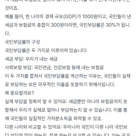
것이죠.
예를 들어, 한 나라의 경제 규모(GDP)가 1000원이고, 국민들이 낸
세금과 보험료의 총합이 300원이라면, 국민부담률은 30%가 됩니
다.
국민부담률의 구성
국민부담률은 두 가지로 이루어져 있습니다:
세금 부담: 우리가 내는 세금
사회보험 부담: 국민연금, 건강보험 등에 내는 보험료
이 두 가지를 합쳐서 국민부담률을 계산하는 이유는, 국민들이 실제
로 부담하는 모든 의무적인 지출을 포함하기 위해서입니다.
왜 중요할까요?
실제 부담을 정확히 알 수 있어요: 세금뿐만 아니라 보험료까지 포
함해서 우리가 실제로 얼마나 부담하는지 알 수 있습니다. 이를 통
해 국민들의 실질적인 가처분소득을 파악할 수 있죠.
다른 나라와 비교할 수 있어요: 우리나라 국민이 다른 나라 국민보
다 부담을 많이 하는지, 적게 하는지 비교할 수 있습니다. 이는 국가