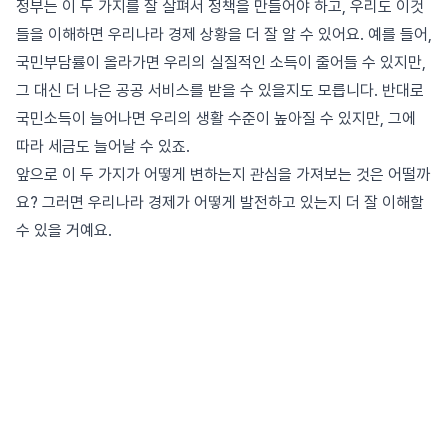
정부는 이 두 가지를 잘 살펴서 정책을 만들어야 하고, 우리도 이것
들을 이해하면 우리나라 경제 상황을 더 잘 알 수 있어요. 예를 들어,
국민부담률이 올라가면 우리의 실질적인 소득이 줄어들 수 있지만,
그 대신 더 나은 공공 서비스를 받을 수 있을지도 모릅니다. 반대로
국민소득이 늘어나면 우리의 생활 수준이 높아질 수 있지만, 그에
따라 세금도 늘어날 수 있죠.
앞으로 이 두 가지가 어떻게 변하는지 관심을 가져보는 것은 어떨까
요? 그러면 우리나라 경제가 어떻게 발전하고 있는지 더 잘 이해할
수 있을 거예요.