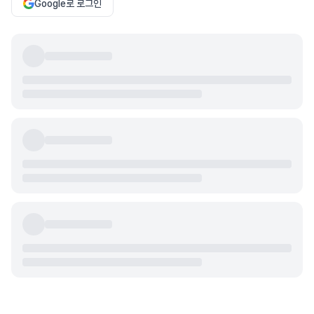
Google로 로그인