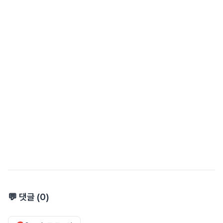
💬 댓글 (
0
)