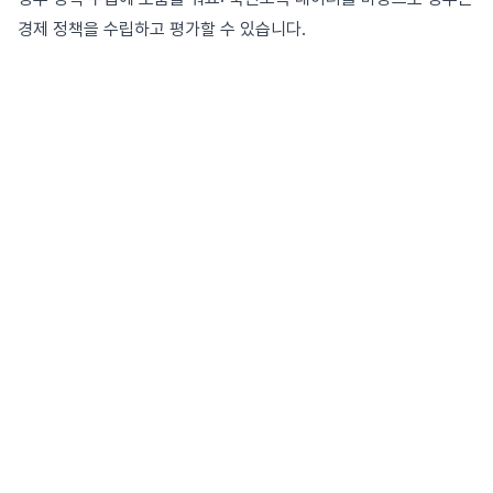
경제 정책을 수립하고 평가할 수 있습니다.