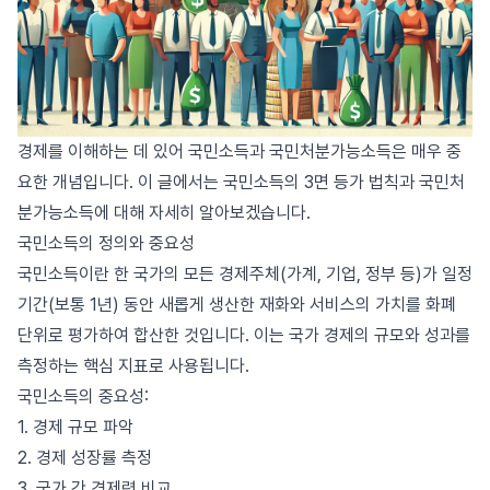
경제를 이해하는 데 있어 국민소득과 국민처분가능소득은 매우 중
요한 개념입니다. 이 글에서는 국민소득의 3면 등가 법칙과 국민처
분가능소득에 대해 자세히 알아보겠습니다.
국민소득의 정의와 중요성
국민소득이란 한 국가의 모든 경제주체(가계, 기업, 정부 등)가 일정
기간(보통 1년) 동안 새롭게 생산한 재화와 서비스의 가치를 화폐
단위로 평가하여 합산한 것입니다. 이는 국가 경제의 규모와 성과를
측정하는 핵심 지표로 사용됩니다.
국민소득의 중요성:
1. 경제 규모 파악
2. 경제 성장률 측정
3. 국가 간 경제력 비교