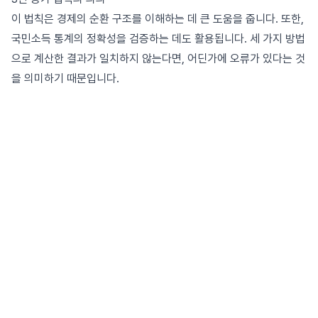
이 법칙은 경제의 순환 구조를 이해하는 데 큰 도움을 줍니다. 또한,
국민소득 통계의 정확성을 검증하는 데도 활용됩니다. 세 가지 방법
으로 계산한 결과가 일치하지 않는다면, 어딘가에 오류가 있다는 것
을 의미하기 때문입니다.