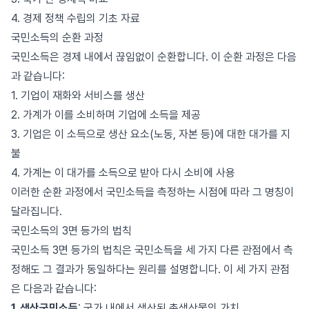
4. 경제 정책 수립의 기초 자료
국민소득의 순환 과정
국민소득은 경제 내에서 끊임없이 순환합니다. 이 순환 과정은 다음
과 같습니다:
1. 기업이 재화와 서비스를 생산
2. 가계가 이를 소비하며 기업에 소득을 제공
3. 기업은 이 소득으로 생산 요소(노동, 자본 등)에 대한 대가를 지
불
4. 가계는 이 대가를 소득으로 받아 다시 소비에 사용
이러한 순환 과정에서 국민소득을 측정하는 시점에 따라 그 명칭이
달라집니다.
국민소득의 3면 등가의 법칙
국민소득 3면 등가의 법칙은 국민소득을 세 가지 다른 관점에서 측
정해도 그 결과가 동일하다는 원리를 설명합니다. 이 세 가지 관점
은 다음과 같습니다:
1. 생산국민소득
: 국가 내에서 생산된 총생산물의 가치