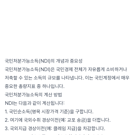
국민처분가능소득(NDI)의 개념과 중요성
국민처분가능소득(NDI)은 국민경제 전체가 자유롭게 소비하거나
저축할 수 있는 소득의 규모를 나타냅니다. 이는 국민계정에서 매우
중요한 총량지표 중 하나입니다.
국민처분가능소득의 계산 방법
NDI는 다음과 같이 계산됩니다:
1. 국민순소득(명목 시장가격 기준)을 구합니다.
2. 여기에 국외수취 경상이전(예: 교포 송금)을 더합니다.
3. 국외지급 경상이전(예: 클레임 지급)을 차감합니다.