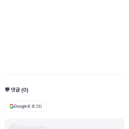
💬 댓글 (
0
)
Google로 로그인