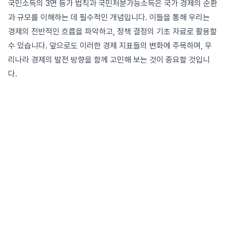
국민소득의 3면 등가 법칙과 국민처분가능소득은 국가 경제의 순환
과 규모를 이해하는 데 필수적인 개념입니다. 이들을 통해 우리는
경제의 전반적인 흐름을 파악하고, 정책 결정의 기초 자료로 활용할
수 있습니다. 앞으로도 이러한 경제 지표들의 변화에 주목하며, 우
리나라 경제의 발전 방향을 함께 고민해 보는 것이 중요할 것입니
다.