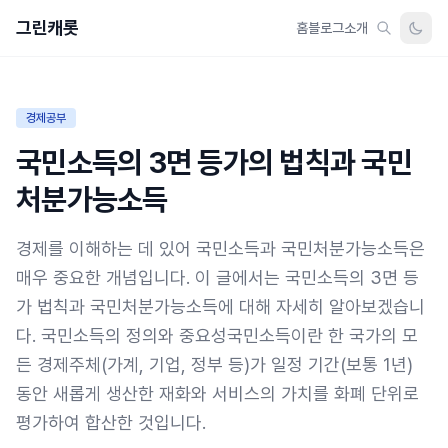
그린캐롯
홈
블로그
소개
경제공부
국민소득의 3면 등가의 법칙과 국민
처분가능소득
경제를 이해하는 데 있어 국민소득과 국민처분가능소득은
매우 중요한 개념입니다. 이 글에서는 국민소득의 3면 등
가 법칙과 국민처분가능소득에 대해 자세히 알아보겠습니
다. 국민소득의 정의와 중요성국민소득이란 한 국가의 모
든 경제주체(가계, 기업, 정부 등)가 일정 기간(보통 1년)
동안 새롭게 생산한 재화와 서비스의 가치를 화폐 단위로
평가하여 합산한 것입니다.