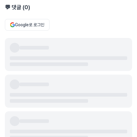
💬 댓글 (
0
)
Google로 로그인