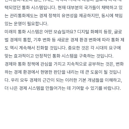
택되었던 통화 시스템입니다. 현재 대부분의 국가들이 채택하고 있
는 관리통화제도는 경제 정책의 유연성을 제공하지만, 동시에 책임
있는 운영이 필요합니다.
미래의 통화 시스템은 어떤 모습일까요? 디지털 화폐의 등장, 글로
벌 경제의 통합, 기후 변화 등 새로운 경제 환경 변화에 따라 통화 제
도 역시 계속해서 진화할 것입니다. 중요한 것은 각 시대의 요구에
맞는 효과적이고 안정적인 통화 시스템을 구축하는 것입니다.
경제와 통화 정책에 관심을 가지고 지속적으로 공부하는 것은, 변화
하는 경제 환경에서 현명한 판단을 내리는 데 큰 도움이 될 것입니
다. 우리 모두 경제의 근간이 되는 이러한 기본 개념들을 이해하고,
더 나은 경제 시스템을 만들어가는 데 기여할 수 있기를 바랍니다.