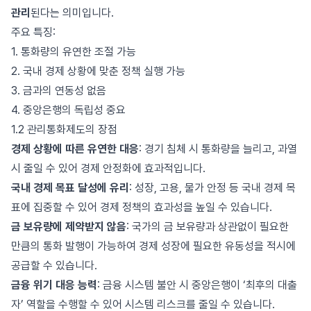
관리
된다는 의미입니다.
주요 특징:
1. 통화량의 유연한 조절 가능
2. 국내 경제 상황에 맞춘 정책 실행 가능
3. 금과의 연동성 없음
4. 중앙은행의 독립성 중요
1.2 관리통화제도의 장점
경제 상황에 따른 유연한 대응
: 경기 침체 시 통화량을 늘리고, 과열
시 줄일 수 있어 경제 안정화에 효과적입니다.
국내 경제 목표 달성에 유리
: 성장, 고용, 물가 안정 등 국내 경제 목
표에 집중할 수 있어 경제 정책의 효과성을 높일 수 있습니다.
금 보유량에 제약받지 않음
: 국가의 금 보유량과 상관없이 필요한
만큼의 통화 발행이 가능하여 경제 성장에 필요한 유동성을 적시에
공급할 수 있습니다.
금융 위기 대응 능력
: 금융 시스템 불안 시 중앙은행이 ‘최후의 대출
자’ 역할을 수행할 수 있어 시스템 리스크를 줄일 수 있습니다.