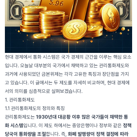
현대 경제에서 통화 시스템은 국가 경제의 근간을 이루는 핵심 요소
입니다. 오늘날 대부분의 국가에서 채택하고 있는 관리통화제도와
과거에 사용되었던 금본위제는 각각 고유한 특징과 장단점을 가지
고 있습니다. 이 글에서는 두 제도를 자세히 비교하며, 현대 경제에
서의 의미를 심층적으로 살펴보겠습니다.
1. 관리통화제도
1.1 관리통화제도의 정의와 특징
관리통화제도는
1930년대 대공황 이후 많은 국가들이 채택한 통
화 시스템
입니다. 이 제도 하에서는 중앙은행이나 정부와 같은
정책
당국이 통화량을 조절
합니다. 즉,
화폐 발행량이 정책 결정에 따라