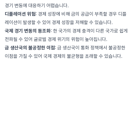
경기 변동에 대응하기 어렵습니다.
디플레이션 위험
: 경제 성장에 비해 금의 공급이 부족할 경우 디플
레이션이 발생할 수 있어 경제 성장을 저해할 수 있습니다.
국제 경기 변동의 동조화
: 한 국가의 경제 충격이 다른 국가로 쉽게
전파될 수 있어 글로벌 경제 위기의 위험이 높아집니다.
금 생산국의 불공정한 이점
: 금 생산국이 통화 정책에서 불공정한
이점을 가질 수 있어 국제 경제의 불균형을 초래할 수 있습니다.