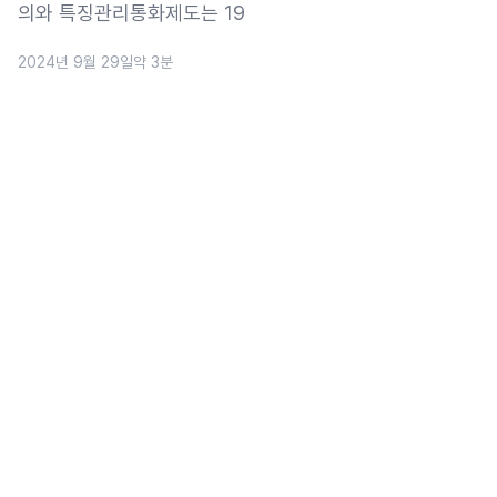
의와 특징관리통화제도는 19
2024년 9월 29일
약 3분