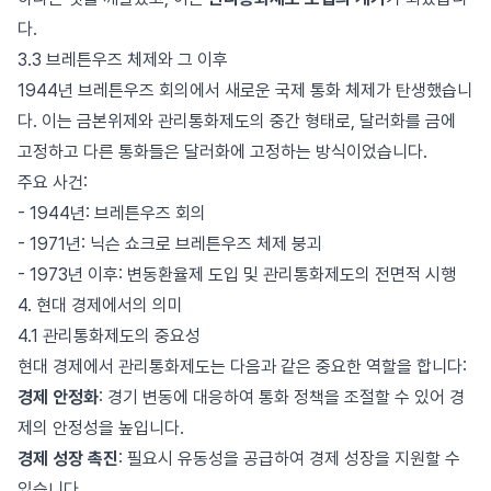
다.
3.3 브레튼우즈 체제와 그 이후
1944년 브레튼우즈 회의에서 새로운 국제 통화 체제가 탄생했습니
다. 이는 금본위제와 관리통화제도의 중간 형태로, 달러화를 금에
고정하고 다른 통화들은 달러화에 고정하는 방식이었습니다.
주요 사건:
- 1944년: 브레튼우즈 회의
- 1971년: 닉슨 쇼크로 브레튼우즈 체제 붕괴
- 1973년 이후: 변동환율제 도입 및 관리통화제도의 전면적 시행
4. 현대 경제에서의 의미
4.1 관리통화제도의 중요성
현대 경제에서 관리통화제도는 다음과 같은 중요한 역할을 합니다:
경제 안정화
: 경기 변동에 대응하여 통화 정책을 조절할 수 있어 경
제의 안정성을 높입니다.
경제 성장 촉진
: 필요시 유동성을 공급하여 경제 성장을 지원할 수
있습니다.