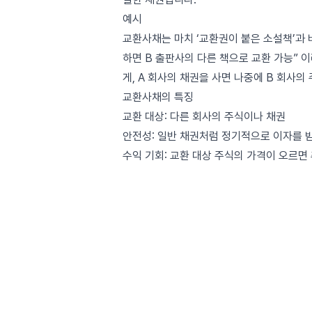
예시
교환사채는 마치 ‘교환권이 붙은 소설책’과 
하면 B 출판사의 다른 책으로 교환 가능”
게, A 회사의 채권을 사면 나중에 B 회사의
교환사채의 특징
교환 대상: 다른 회사의 주식이나 채권
안전성: 일반 채권처럼 정기적으로 이자를 
수익 기회: 교환 대상 주식의 가격이 오르면