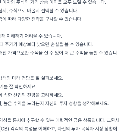
 이자와 주식의 가격 상승 이익을 모두 노릴 수 있습니다.
할지, 주식으로 바꿀지 선택할 수 있습니다.
측에 따라 다양한 전략을 구사할 수 있습니다.
잡해 이해하기 어려울 수 있습니다.
 때 주가가 예상보다 낮으면 손실을 볼 수 있습니다.
해진 가격으로만 주식을 살 수 있어 더 큰 수익을 놓칠 수 있습니
상태와 미래 전망을 잘 살펴보세요.
시기를 잘 확인하세요.
이 속한 산업의 전망을 고려하세요.
, 높은 수익을 노리는지 자신의 투자 성향을 생각해보세요.
성을 동시에 추구할 수 있는 매력적인 금융 상품입니다. 교환사
(CB) 각각의 특성을 이해하고, 자신의 투자 목적과 시장 상황에