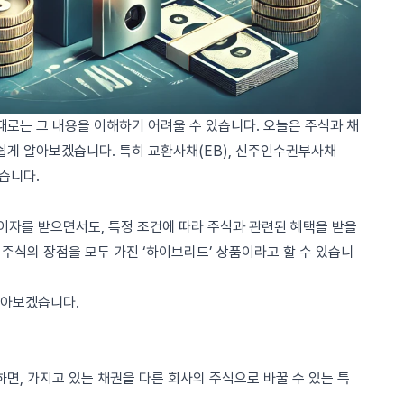
때로는 그 내용을 이해하기 어려울 수 있습니다. 오늘은 주식과 채
쉽게 알아보겠습니다. 특히 교환사채(EB), 신주인수권부사채
겠습니다.
자를 받으면서도, 특정 조건에 따라 주식과 관련된 혜택을 받을
과 주식의 장점을 모두 가진 ‘하이브리드’ 상품이라고 할 수 있습니
알아보겠습니다.
면, 가지고 있는 채권을 다른 회사의 주식으로 바꿀 수 있는 특