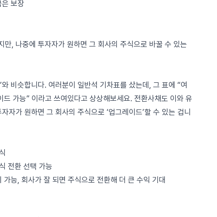
금은 보장
만, 나중에 투자자가 원하면 그 회사의 주식으로 바꿀 수 있는
와 비슷합니다. 여러분이 일반석 기차표를 샀는데, 그 표에 “여
레이드 가능” 이라고 쓰여있다고 상상해보세요. 전환사채도 이와 유
자자가 원하면 그 회사의 주식으로 ‘업그레이드’할 수 있는 겁니
주식
식 전환 선택 가능
 가능, 회사가 잘 되면 주식으로 전환해 더 큰 수익 기대