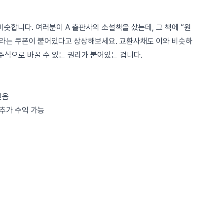
비슷합니다. 여러분이 A 출판사의 소설책을 샀는데, 그 책에 “원
 이라는 쿠폰이 붙어있다고 상상해보세요. 교환사채도 이와 비슷하
 주식으로 바꿀 수 있는 권리가 붙어있는 겁니다.
받음
 추가 수익 가능