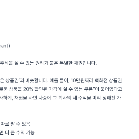
ant)
주식을 살 수 있는 권리가 붙은 특별한 채권입니다.
 상품권’과 비슷합니다. 예를 들어, 10만원짜리 백화점 상품권
새로운 상품을 20% 할인된 가격에 살 수 있는 쿠폰”이 붙어있다고
하게, 채권을 사면 나중에 그 회사의 새 주식을 미리 정해진 가
 따로 팔 수 있음
면 더 큰 수익 가능