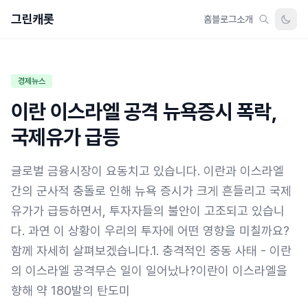
그린캐롯
홈
블로그
소개
경제뉴스
이란 이스라엘 공격 뉴욕증시 폭락,
국제유가 급등
글로벌 금융시장이 요동치고 있습니다. 이란과 이스라엘
간의 군사적 충돌로 인해 뉴욕 증시가 크게 흔들리고 국제
유가가 급등하면서, 투자자들의 불안이 고조되고 있습니
다. 과연 이 상황이 우리의 투자에 어떤 영향을 미칠까요?
함께 자세히 살펴보겠습니다.1. 충격적인 중동 사태 - 이란
의 이스라엘 공격무슨 일이 일어났나?이란이 이스라엘을
향해 약 180발의 탄도미