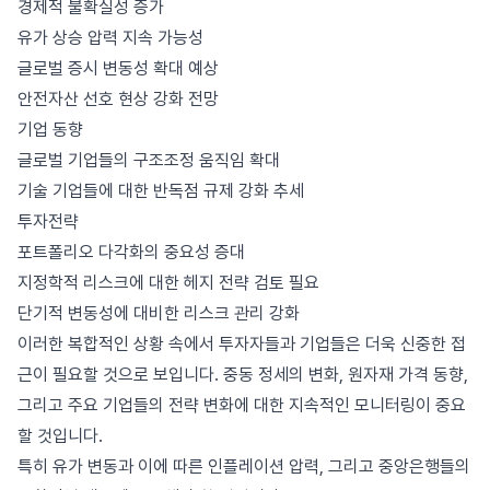
경제적 불확실성 증가
유가 상승 압력 지속 가능성
글로벌 증시 변동성 확대 예상
안전자산 선호 현상 강화 전망
기업 동향
글로벌 기업들의 구조조정 움직임 확대
기술 기업들에 대한 반독점 규제 강화 추세
투자전략
포트폴리오 다각화의 중요성 증대
지정학적 리스크에 대한 헤지 전략 검토 필요
단기적 변동성에 대비한 리스크 관리 강화
이러한 복합적인 상황 속에서 투자자들과 기업들은 더욱 신중한 접
근이 필요할 것으로 보입니다. 중동 정세의 변화, 원자재 가격 동향,
그리고 주요 기업들의 전략 변화에 대한 지속적인 모니터링이 중요
할 것입니다.
특히 유가 변동과 이에 따른 인플레이션 압력, 그리고 중앙은행들의