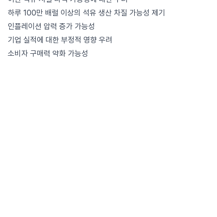
하루 100만 배럴 이상의 석유 생산 차질 가능성 제기
인플레이션 압력 증가 가능성
기업 실적에 대한 부정적 영향 우려
소비자 구매력 약화 가능성