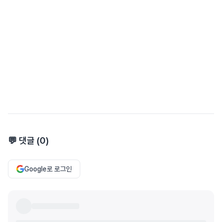
💬 댓글 (
0
)
Google로 로그인