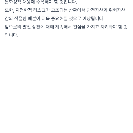
통화정책 대응에 주목해야 할 것입니다.
또한, 지정학적 리스크가 고조되는 상황에서 안전자산과 위험자산
간의 적절한 배분이 더욱 중요해질 것으로 예상됩니다.
앞으로의 발전 상황에 대해 계속해서 관심을 가지고 지켜봐야 할 것
입니다.