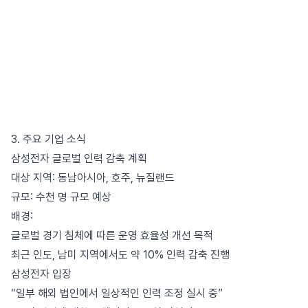
3. 주요 기업 소식
삼성전자 글로벌 인력 감축 계획
대상 지역: 동남아시아, 호주, 뉴질랜드
규모: 수천 명 규모 예상
배경:
글로벌 경기 침체에 따른 운영 효율성 개선 목적
최근 인도, 남미 지역에서도 약 10% 인력 감축 진행
삼성전자 입장
“일부 해외 법인에서 일상적인 인력 조정 실시 중”