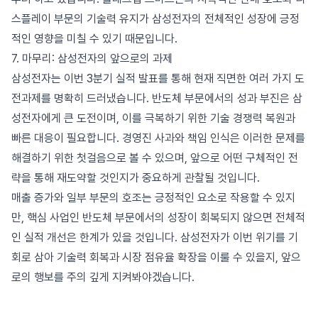
스플레이 부문의 기술력 유지가 삼성전자의 전체적인 성장에 긍정
적인 영향을 미칠 수 있기 때문입니다.
7. 마무리: 삼성전자의 앞으로의 과제
삼성전자는 이번 3분기 실적 발표를 통해 현재 직면한 여러 가지 도
전과제를 명확히 드러냈습니다. 반도체 부문에서의 성과 부진은 삼
성전자에게 큰 도전이며, 이를 극복하기 위한 기술 경쟁력 복원과
빠른 대응이 필요합니다. 경영진 사과와 책임 인식은 이러한 문제를
해결하기 위한 첫걸음으로 볼 수 있으며, 앞으로 어떤 구체적인 전
략을 통해 재도약할 것인지가 중요하게 관찰될 것입니다.
매출 증가와 일부 부문의 호조는 긍정적인 요소로 작용할 수 있지
만, 핵심 사업인 반도체 부문에서의 성장이 회복되지 않으면 전체적
인 실적 개선은 한계가 있을 것입니다. 삼성전자가 이번 위기를 기
회로 삼아 기술력 회복과 시장 점유율 확장을 이룰 수 있을지, 앞으
로의 행보를 주의 깊게 지켜봐야겠습니다.