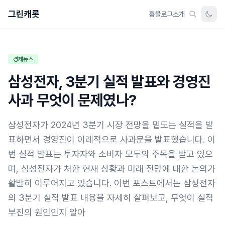
그린캐롯
홈
블로그
소개
경제뉴스
삼성전자, 3분기 실적 발표와 경영진
사과 무엇이 문제였나?
삼성전자가 2024년 3분기 시장 전망을 밑도는 실적을 발
표하면서 경영진이 이례적으로 사과문을 발표했습니다. 이
번 실적 발표는 투자자와 소비자 모두의 주목을 받고 있으
며, 삼성전자가 처한 현재 상황과 미래 전망에 대한 논의가
활발히 이루어지고 있습니다. 이번 포스트에서는 삼성전자
의 3분기 실적 발표 내용을 자세히 살펴보고, 무엇이 실적
부진의 원인인지 알아