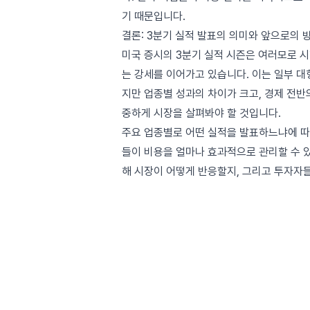
기 때문입니다.
결론: 3분기 실적 발표의 의미와 앞으로의 
미국 증시의 3분기 실적 시즌은 여러모로 
는 강세를 이어가고 있습니다. 이는 일부 대
지만 업종별 성과의 차이가 크고, 경제 전
중하게 시장을 살펴봐야 할 것입니다.
주요 업종별로 어떤 실적을 발표하느냐에 따라
들이 비용을 얼마나 효과적으로 관리할 수 있
해 시장이 어떻게 반응할지, 그리고 투자자