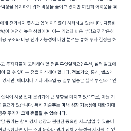
수익성을 유지하기 위해 비용을 줄이고 있지만 여전히 어려움을 겪
에게 전가하지 못하고 있어 이익률이 하락하고 있습니다. 자동화
압박이 여전히 높은 상황이며, 이는 기업의 비용 부담으로 작용하
비용 구조와 비용 전가 가능성에 대한 분석을 통해 투자 결정을 해
앞두고 투자자들이 고려해야 할 점은 무엇일까요? 우선, 실적 발표에
이 클 수 있다는 점을 인식해야 합니다. 정보기술, 통신, 헬스케
 있지만, 에너지나 기타 제조업 등 일부 업종은 실적 부진으로 인
 실적이 시장 전체 분위기에 큰 영향을 미치고 있으므로, 이들 기
볼 필요가 있습니다. 특히
기술주는 미래 성장 가능성에 대한 기대
경우 주가가 크게 흔들릴 수 있습니다.
부담 증가는 향후 경제 성장과 관련된 중요한 시그널일 수 있습니
어려워한다면 이는 소비 둔화나 경기 침체 가능성을 시사할 수 있