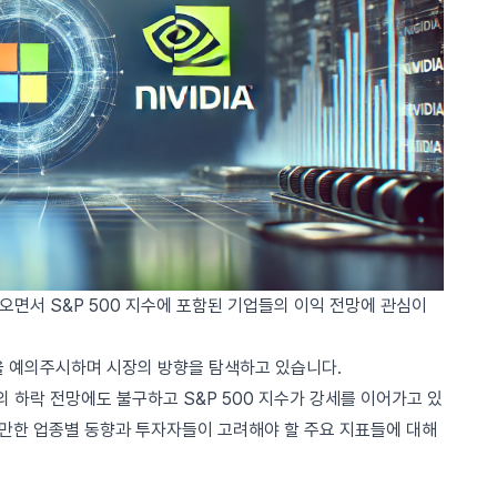
오면서 S&P 500 지수에 포함된 기업들의 이익 전망에 관심이
을 예의주시하며 시장의 방향을 탐색하고 있습니다.
 하락 전망에도 불구하고 S&P 500 지수가 강세를 이어가고 있
 만한 업종별 동향과 투자자들이 고려해야 할 주요 지표들에 대해