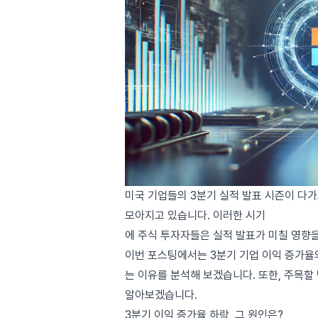
미국 기업들의 3분기 실적 발표 시즌이 다가
모아지고 있습니다. 이러한 시기
에 주식 투자자들은 실적 발표가 미칠 영향
이번 포스팅에서는 3분기 기업 이익 증가율의
는 이유를 분석해 보겠습니다. 또한, 주목할
알아보겠습니다.
3분기 이익 증가율 하락, 그 원인은?