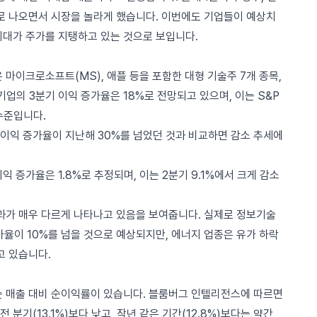
으로 나오면서 시장을 놀라게 했습니다. 이번에도 기업들이 예상치
기대가 주가를 지탱하고 있는 것으로 보입니다.
 마이크로소프트(MS), 애플 등을 포함한 대형 기술주 7개 종목,
 기업의 3분기 이익 증가율은 18%로 전망되고 있으며, 이는 S&P
수준입니다.
이익 증가율이 지난해 30%를 넘었던 것과 비교하면 감소 추세에
익 증가율은 1.8%로 추정되며, 이는 2분기 9.1%에서 크게 감소
성과가 매우 다르게 나타나고 있음을 보여줍니다. 실제로 정보기술
 증가율이 10%를 넘을 것으로 예상되지만, 에너지 업종은 유가 하락
고 있습니다.
는 매출 대비 순이익률이 있습니다. 블룸버그 인텔리전스에 따르면
전 분기(13.1%)보다 낮고, 작년 같은 기간(12.8%)보다는 약간