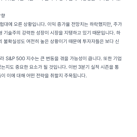
방향
시험대에 오른 상황입니다. 이익 증가율 전망치는 하락했지만, 주가
형 기술주의 강력한 성장이 시장을 지탱하고 있기 때문입니다. 하
반의 불확실성도 여전히 높은 상황이기 때문에 투자자들은 보다 신
 S&P 500 지수는 큰 변동을 겪을 가능성이 큽니다. 또한 기업
는지도 중요한 요소가 될 것입니다. 이번 3분기 실적 시즌을 통
들이 이에 대해 어떤 전략을 취할지 주목됩니다.