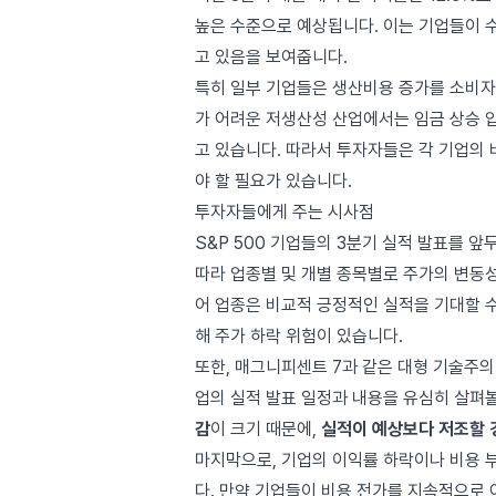
높은 수준으로 예상됩니다. 이는 기업들이 
고 있음을 보여줍니다.
특히 일부 기업들은 생산비용 증가를 소비자
가 어려운 저생산성 산업에서는 임금 상승 
고 있습니다. 따라서 투자자들은 각 기업의 
야 할 필요가 있습니다.
투자자들에게 주는 시사점
S&P 500 기업들의 3분기 실적 발표를 
따라 업종별 및 개별 종목별로 주가의 변동성
어 업종은 비교적 긍정적인 실적을 기대할 수
해 주가 하락 위험이 있습니다.
또한, 매그니피센트 7과 같은 대형 기술주의
업의 실적 발표 일정과 내용을 유심히 살펴
감
이 크기 때문에,
실적이 예상보다 저조할 
마지막으로, 기업의 이익률 하락이나 비용 
다. 만약 기업들이 비용 전가를 지속적으로 