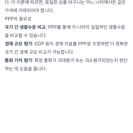
다. 이 이론에 따르면, 동일한 상품 바구니는 어느 나라에서든 같은
가격에 거래되어야 합니다.
PPP의 중요성
국가 간 생활수준 비교
: PPP를 통해 각 나라의 실질적인 생활수준
을 비교할 수 있습니다.
경제 규모 평가
: GDP 등의 경제 지표를 PPP로 조정하면 더 정확한
국가 간 경제 규모 비교가 가능합니다.
통화 가치 평가
: 특정 통화가 과대평가 또는 과소평가되었는지 판단
하는 데 도움을 줍니다.