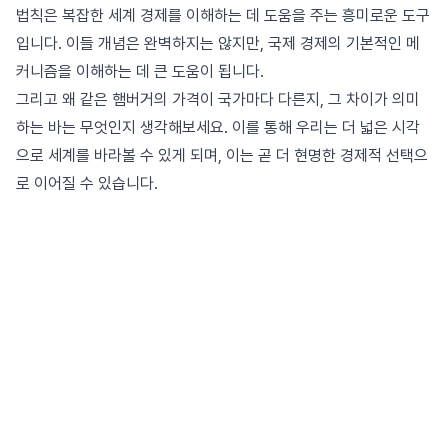
법칙은 복잡한 세계 경제를 이해하는 데 도움을 주는 흥미로운 도구
입니다. 이들 개념은 완벽하지는 않지만, 국제 경제의 기본적인 메
커니즘을 이해하는 데 큰 도움이 됩니다.
그리고 왜 같은 햄버거의 가격이 국가마다 다른지, 그 차이가 의미
하는 바는 무엇인지 생각해보세요. 이를 통해 우리는 더 넓은 시각
으로 세계를 바라볼 수 있게 되며, 이는 곧 더 현명한 경제적 선택으
로 이어질 수 있습니다.