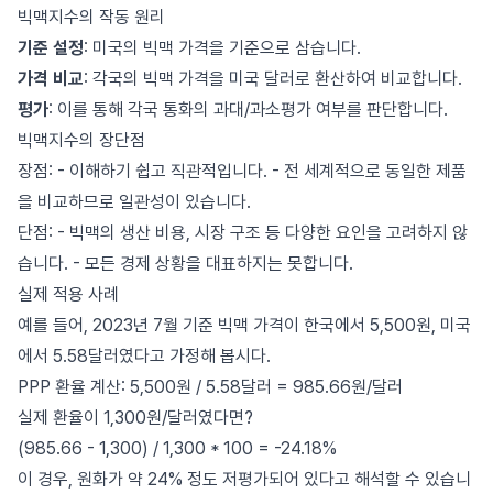
빅맥지수의 작동 원리
기준 설정
: 미국의 빅맥 가격을 기준으로 삼습니다.
가격 비교
: 각국의 빅맥 가격을 미국 달러로 환산하여 비교합니다.
평가
: 이를 통해 각국 통화의 과대/과소평가 여부를 판단합니다.
빅맥지수의 장단점
장점: - 이해하기 쉽고 직관적입니다. - 전 세계적으로 동일한 제품
을 비교하므로 일관성이 있습니다.
단점: - 빅맥의 생산 비용, 시장 구조 등 다양한 요인을 고려하지 않
습니다. - 모든 경제 상황을 대표하지는 못합니다.
실제 적용 사례
예를 들어, 2023년 7월 기준 빅맥 가격이 한국에서 5,500원, 미국
에서 5.58달러였다고 가정해 봅시다.
PPP 환율 계산: 5,500원 / 5.58달러 = 985.66원/달러
실제 환율이 1,300원/달러였다면?
(985.66 - 1,300) / 1,300 * 100 = -24.18%
이 경우, 원화가 약 24% 정도 저평가되어 있다고 해석할 수 있습니