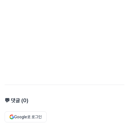
💬 댓글 (
0
)
Google로 로그인