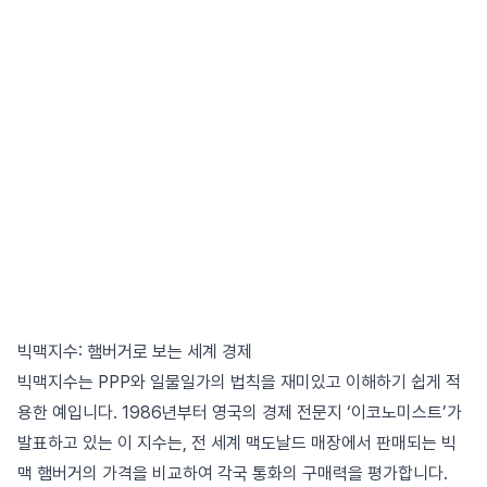
빅맥지수: 햄버거로 보는 세계 경제
빅맥지수는 PPP와 일물일가의 법칙을 재미있고 이해하기 쉽게 적
용한 예입니다. 1986년부터 영국의 경제 전문지 ‘이코노미스트’가
발표하고 있는 이 지수는, 전 세계 맥도날드 매장에서 판매되는 빅
맥 햄버거의 가격을 비교하여 각국 통화의 구매력을 평가합니다.