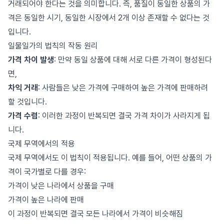
거래되어야 한다는 것을 의미합니다. 즉, 품질이 동일한 상품의 가
격은 동일한 시기, 동일한 시장에서 2개 이상 존재할 수 없다는 것
입니다.
일물일가의 법칙의 작동 원리
가격 차이 발생
: 만약 동일 상품에 대해 서로 다른 가격이 형성된다
면,
차익 거래
: 사람들은 낮은 가격에 구매하여 높은 가격에 판매하려
할 것입니다.
가격 수렴
: 이러한 과정이 반복되면 결국 가격 차이가 사라지게 됩
니다.
국제 무역에서의 적용
국제 무역에서도 이 법칙이 적용됩니다. 예를 들어, 어떤 상품의 가
격이 국가별로 다를 경우:
가격이 낮은 나라에서 상품을 구매
가격이 높은 나라에 판매
이 과정이 반복되면 결국 모든 나라에서 가격이 비슷해짐