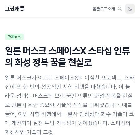
그린캐롯
홈
블로그
소개
경제뉴스
일론 머스크 스페이스X 스타십 인류
의 화성 정복 꿈을 현실로
일론 머스크가 이끄는 스페이스X의 야심찬 프로젝트, 스타
십이 또 한 번의 성공적인 시험 비행을 마쳤습니다. 이 놀
라운 성과는 머스크의 오랜 꿈인 인류의 화성 정복을 현실
로 만들기 위한 중요한 기술적 진전을 이뤄냈습니다. 예를
들어, 이번 시험 비행에서는 발사 안정성과 회수 기술이 크
게 개선되어 실전 투입 가능성이 높아졌습니다. 스타십의
혁신적인 기술과 그것