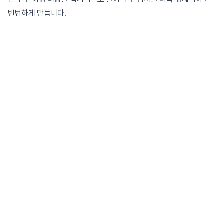
빈번하게 만듭니다.