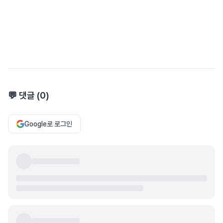
💬 댓글 (
0
)
Google로 로그인