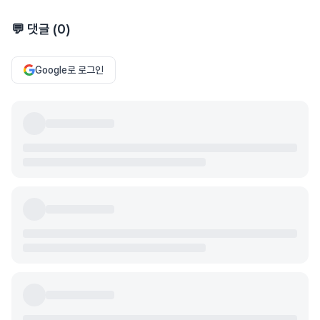
💬 댓글 (
0
)
Google로 로그인