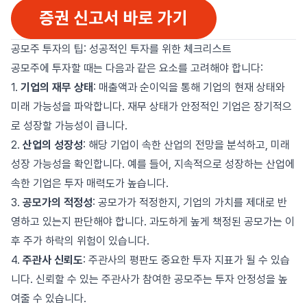
공모주 투자의 팁: 성공적인 투자를 위한 체크리스트
공모주에 투자할 때는 다음과 같은 요소를 고려해야 합니다:
1.
기업의 재무 상태
: 매출액과 순이익을 통해 기업의 현재 상태와
미래 가능성을 파악합니다. 재무 상태가 안정적인 기업은 장기적으
로 성장할 가능성이 큽니다.
2.
산업의 성장성
: 해당 기업이 속한 산업의 전망을 분석하고, 미래
성장 가능성을 확인합니다. 예를 들어, 지속적으로 성장하는 산업에
속한 기업은 투자 매력도가 높습니다.
3.
공모가의 적정성
: 공모가가 적정한지, 기업의 가치를 제대로 반
영하고 있는지 판단해야 합니다. 과도하게 높게 책정된 공모가는 이
후 주가 하락의 위험이 있습니다.
4.
주관사 신뢰도
: 주관사의 평판도 중요한 투자 지표가 될 수 있습
니다. 신뢰할 수 있는 주관사가 참여한 공모주는 투자 안정성을 높
여줄 수 있습니다.