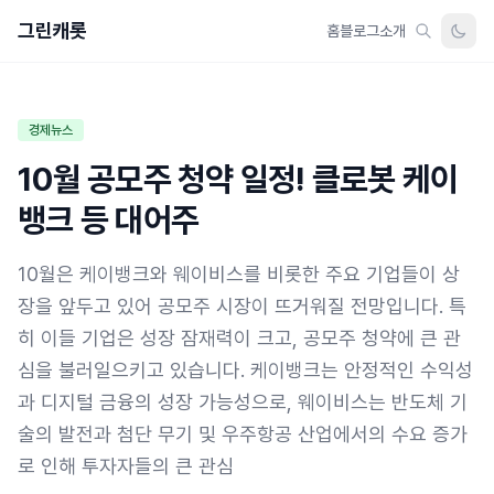
그린캐롯
홈
블로그
소개
경제뉴스
10월 공모주 청약 일정! 클로봇 케이
뱅크 등 대어주
10월은 케이뱅크와 웨이비스를 비롯한 주요 기업들이 상
장을 앞두고 있어 공모주 시장이 뜨거워질 전망입니다. 특
히 이들 기업은 성장 잠재력이 크고, 공모주 청약에 큰 관
심을 불러일으키고 있습니다. 케이뱅크는 안정적인 수익성
과 디지털 금융의 성장 가능성으로, 웨이비스는 반도체 기
술의 발전과 첨단 무기 및 우주항공 산업에서의 수요 증가
로 인해 투자자들의 큰 관심