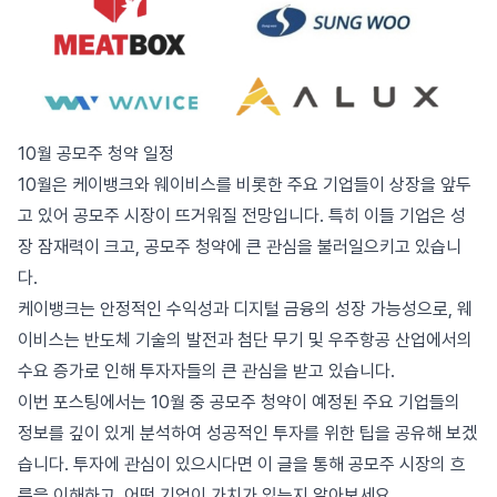
10월 공모주 청약 일정
10월은 케이뱅크와 웨이비스를 비롯한 주요 기업들이 상장을 앞두
고 있어 공모주 시장이 뜨거워질 전망입니다. 특히 이들 기업은 성
장 잠재력이 크고, 공모주 청약에 큰 관심을 불러일으키고 있습니
다.
케이뱅크는 안정적인 수익성과 디지털 금융의 성장 가능성으로, 웨
이비스는 반도체 기술의 발전과 첨단 무기 및 우주항공 산업에서의
수요 증가로 인해 투자자들의 큰 관심을 받고 있습니다.
이번 포스팅에서는 10월 중 공모주 청약이 예정된 주요 기업들의
정보를 깊이 있게 분석하여 성공적인 투자를 위한 팁을 공유해 보겠
습니다. 투자에 관심이 있으시다면 이 글을 통해 공모주 시장의 흐
름을 이해하고, 어떤 기업이 가치가 있는지 알아보세요.