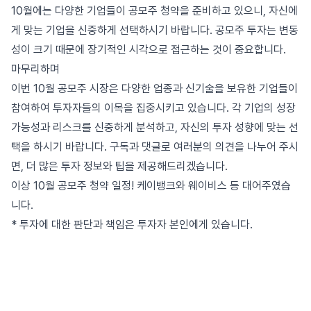
10월에는 다양한 기업들이 공모주 청약을 준비하고 있으니, 자신에
게 맞는 기업을 신중하게 선택하시기 바랍니다. 공모주 투자는 변동
성이 크기 때문에 장기적인 시각으로 접근하는 것이 중요합니다.
마무리하며
이번 10월 공모주 시장은 다양한 업종과 신기술을 보유한 기업들이
참여하여 투자자들의 이목을 집중시키고 있습니다. 각 기업의 성장
가능성과 리스크를 신중하게 분석하고, 자신의 투자 성향에 맞는 선
택을 하시기 바랍니다. 구독과 댓글로 여러분의 의견을 나누어 주시
면, 더 많은 투자 정보와 팁을 제공해드리겠습니다.
이상 10월 공모주 청약 일정! 케이뱅크와 웨이비스 등 대어주였습
니다.
* 투자에 대한 판단과 책임은 투자자 본인에게 있습니다.