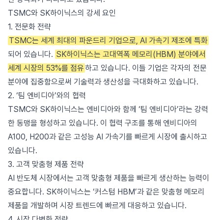
TSMC와 SK하이닉스의 강세 요인
1. 전문화 전략
TSMC는 세계 최대의 파운드리 기업으로, AI 가속기 제조에 특화
되어 있습니다.
SK하이닉스는 고대역폭 메모리(HBM) 분야에서
세계 시장의 53%를 점유
하고 있습니다. 이들 기업은 각자의 전문
분야에 집중함으로써 기술력과 생산성을 극대화하고 있습니다.
2. ‘팀 엔비디아’와의 협력
TSMC와 SK하이닉스는 엔비디아와 함께 ‘팀 엔비디아’라는 강력
한 동맹을 형성하고 있습니다. 이 협력 구조를 통해 엔비디아의
A100, H200과 같은 고성능 AI 가속기를 빠르게 시장에 출시하고
있습니다.
3. 고객 맞춤형 제품 전략
AI 반도체 시장에서는 고객 맞춤형 제품을 빠르게 생산하는 능력이
중요합니다. SK하이닉스는 ‘커스텀 HBM’과 같은 맞춤형 메모리
제품을 개발하며 시장 트렌드에 빠르게 대응하고 있습니다.
4. 시장 다변화 전략