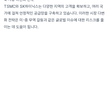
TSMC와 SK하이닉스는 다양한 지역의 고객을 확보하고, 여러 국
가에 걸쳐 안정적인 공급망을 구축하고 있습니다. 이러한 시장 다변
화 전략은 미-중 무역 갈등과 같은 글로벌 이슈에 대한 리스크를 줄
이는 데 도움이 됩니다.