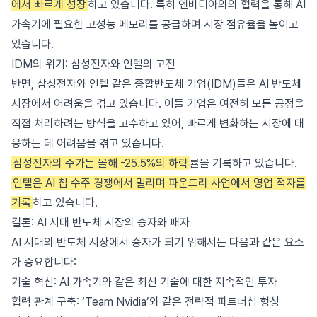
에서 빠르게 성장
하고 있습니다. 특히 엔비디아와의 협력을 통해 AI
가속기에 필요한 고성능 메모리를 공급하며 시장 점유율을 높이고
있습니다.
IDM의 위기: 삼성전자와 인텔의 고전
반면, 삼성전자와 인텔 같은 종합반도체 기업(IDM)들은 AI 반도체
시장에서 어려움을 겪고 있습니다. 이들 기업은 여전히 모든 공정을
직접 처리하려는 방식을 고수하고 있어, 빠르게 변화하는 시장에 대
응하는 데 어려움을 겪고 있습니다.
삼성전자의 주가는 올해 -25.5%의 하락
률을 기록하고 있습니다.
인텔은 AI 칩 수주 경쟁에서 밀리며 파운드리 사업에서 영업 적자를
기록
하고 있습니다.
결론: AI 시대 반도체 시장의 승자와 패자
AI 시대의 반도체 시장에서 승자가 되기 위해서는 다음과 같은 요소
가 중요합니다:
기술 혁신: AI 가속기와 같은 최신 기술에 대한 지속적인 투자
협력 관계 구축: ‘Team Nvidia’와 같은 전략적 파트너십 형성