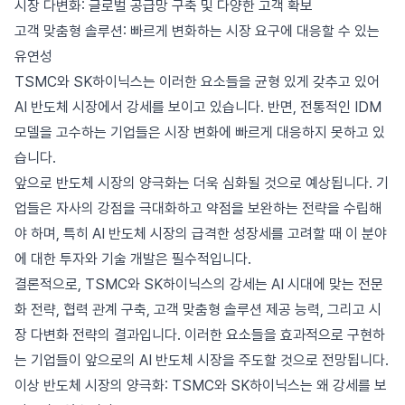
시장 다변화: 글로벌 공급망 구축 및 다양한 고객 확보
고객 맞춤형 솔루션: 빠르게 변화하는 시장 요구에 대응할 수 있는
유연성
TSMC와 SK하이닉스는 이러한 요소들을 균형 있게 갖추고 있어
AI 반도체 시장에서 강세를 보이고 있습니다. 반면, 전통적인 IDM
모델을 고수하는 기업들은 시장 변화에 빠르게 대응하지 못하고 있
습니다.
앞으로 반도체 시장의 양극화는 더욱 심화될 것으로 예상됩니다. 기
업들은 자사의 강점을 극대화하고 약점을 보완하는 전략을 수립해
야 하며, 특히 AI 반도체 시장의 급격한 성장세를 고려할 때 이 분야
에 대한 투자와 기술 개발은 필수적입니다.
결론적으로, TSMC와 SK하이닉스의 강세는 AI 시대에 맞는 전문
화 전략, 협력 관계 구축, 고객 맞춤형 솔루션 제공 능력, 그리고 시
장 다변화 전략의 결과입니다. 이러한 요소들을 효과적으로 구현하
는 기업들이 앞으로의 AI 반도체 시장을 주도할 것으로 전망됩니다.
이상 반도체 시장의 양극화: TSMC와 SK하이닉스는 왜 강세를 보