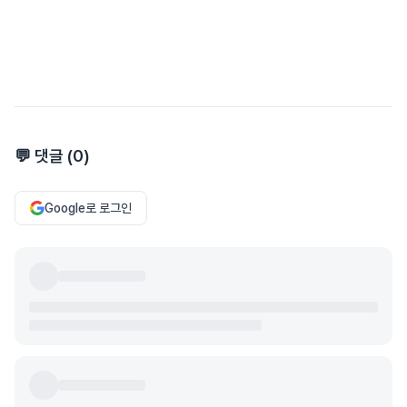
💬 댓글 (
0
)
Google로 로그인