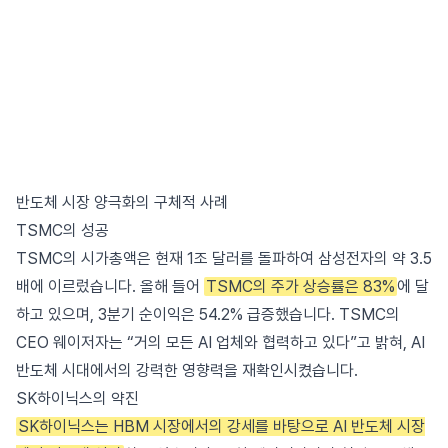
반도체 시장 양극화의 구체적 사례
TSMC의 성공
TSMC의 시가총액은 현재 1조 달러를 돌파하여 삼성전자의 약 3.5
배에 이르렀습니다. 올해 들어
TSMC의 주가 상승률은 83%
에 달
하고 있으며, 3분기 순이익은 54.2% 급증했습니다. TSMC의
CEO 웨이저자는 “거의 모든 AI 업체와 협력하고 있다”고 밝혀, AI
반도체 시대에서의 강력한 영향력을 재확인시켰습니다.
SK하이닉스의 약진
SK하이닉스는 HBM 시장에서의 강세를 바탕으로 AI 반도체 시장