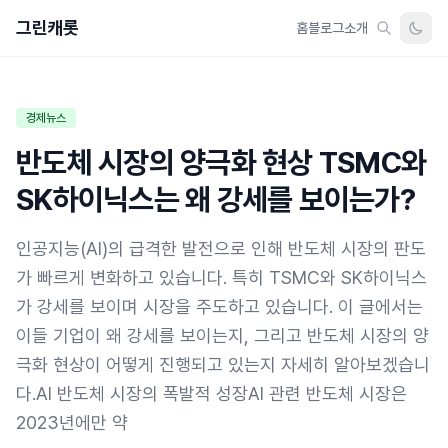
그린캐롯
홈
블로그
소개
경제뉴스
반도체 시장의 양극화 현상 TSMC와
SK하이닉스는 왜 강세를 보이는가?
인공지능(AI)의 급격한 발전으로 인해 반도체 시장의 판도
가 빠르게 변화하고 있습니다. 특히 TSMC와 SK하이닉스
가 강세를 보이며 시장을 주도하고 있습니다. 이 글에서는
이들 기업이 왜 강세를 보이는지, 그리고 반도체 시장의 양
극화 현상이 어떻게 진행되고 있는지 자세히 알아보겠습니
다.AI 반도체 시장의 폭발적 성장AI 관련 반도체 시장은
2023년에만 약