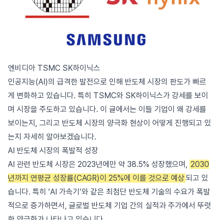
엔비디아 TSMC SK하이닉스
인공지능(AI)의 급격한 발전으로 인해 반도체 시장의 판도가 빠르
게 변화하고 있습니다. 특히 TSMC와 SK하이닉스가 강세를 보이
며 시장을 주도하고 있습니다. 이 글에서는 이들 기업이 왜 강세를
보이는지, 그리고 반도체 시장의 양극화 현상이 어떻게 진행되고 있
는지 자세히 알아보겠습니다.
AI 반도체 시장의 폭발적 성장
AI 관련 반도체 시장은 2023년에만 약 38.5% 성장했으며,
2030
년까지 연평균 성장률(CAGR)이 25%에 이를 것으로 예상
되고 있
습니다. 특히 ‘AI 가속기’와 같은 최첨단 반도체 기술의 수요가 폭발
적으로 증가하면서, 글로벌 반도체 기업 간의 실적과 주가에서 뚜렷
한 양극화가 나타나고 있습니다.