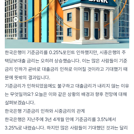
한국은행이 기준금리를 0.25%포인트 인하했지만, 시중은행의 주
택담보대출 금리는 오히려 상승했습니다. 이는 많은 사람들이 기준
금리 인하가 곧바로 대출금리 인하로 이어질 것이라고 기대했기 때
문에 뜻밖의 결과입니다.
기준금리가 인하되었음에도 불구하고 대출금리가 내리지 않는 이유
는 무엇일까요? 오늘은 이와 같은 상황의 배경과 향후 전망에 대해
살펴보겠습니다.
한국은행 기준금리 인하와 시중금리의 관계
한국은행은 지난주에 3년 4개월 만에 기준금리를 3.5%에서
3.25%로 내렸습니다. 하지만 많은 사람들이 기대했던 것과는 달리