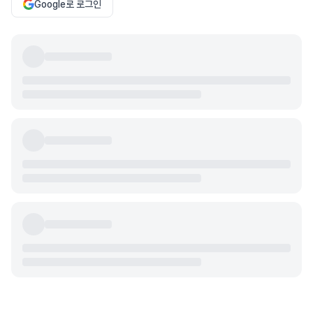
Google로 로그인