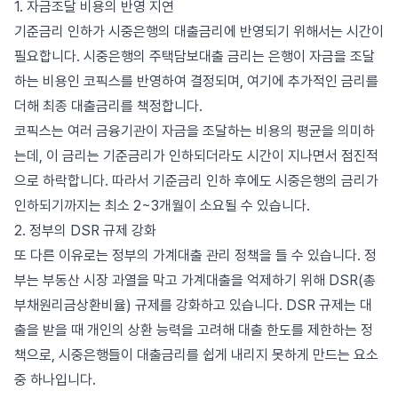
1. 자금조달 비용의 반영 지연
기준금리 인하가 시중은행의 대출금리에 반영되기 위해서는 시간이
필요합니다. 시중은행의 주택담보대출 금리는 은행이 자금을 조달
하는 비용인 코픽스를 반영하여 결정되며, 여기에 추가적인 금리를
더해 최종 대출금리를 책정합니다.
코픽스는 여러 금융기관이 자금을 조달하는 비용의 평균을 의미하
는데, 이 금리는 기준금리가 인하되더라도 시간이 지나면서 점진적
으로 하락합니다. 따라서 기준금리 인하 후에도 시중은행의 금리가
인하되기까지는 최소 2~3개월이 소요될 수 있습니다.
2. 정부의 DSR 규제 강화
또 다른 이유로는 정부의 가계대출 관리 정책을 들 수 있습니다. 정
부는 부동산 시장 과열을 막고 가계대출을 억제하기 위해 DSR(총
부채원리금상환비율) 규제를 강화하고 있습니다. DSR 규제는 대
출을 받을 때 개인의 상환 능력을 고려해 대출 한도를 제한하는 정
책으로, 시중은행들이 대출금리를 쉽게 내리지 못하게 만드는 요소
중 하나입니다.