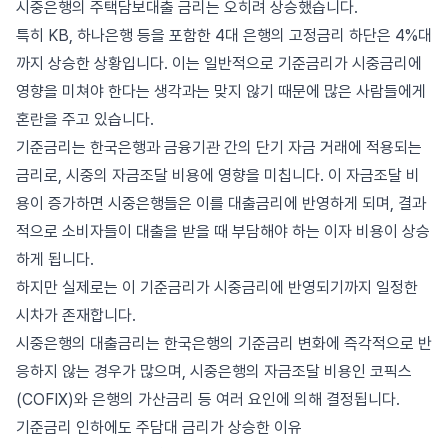
시중은행의 주택담보대출 금리는 오히려 상승했습니다.
특히 KB, 하나은행 등을 포함한 4대 은행의 고정금리 하단은 4%대
까지 상승한 상황입니다. 이는 일반적으로 기준금리가 시중금리에
영향을 미쳐야 한다는 생각과는 맞지 않기 때문에 많은 사람들에게
혼란을 주고 있습니다.
기준금리는 한국은행과 금융기관 간의 단기 자금 거래에 적용되는
금리로, 시중의 자금조달 비용에 영향을 미칩니다. 이 자금조달 비
용이 증가하면 시중은행들은 이를 대출금리에 반영하게 되며, 결과
적으로 소비자들이 대출을 받을 때 부담해야 하는 이자 비용이 상승
하게 됩니다.
하지만 실제로는 이 기준금리가 시중금리에 반영되기까지 일정한
시차가 존재합니다.
시중은행의 대출금리는 한국은행의 기준금리 변화에 즉각적으로 반
응하지 않는 경우가 많으며, 시중은행의 자금조달 비용인 코픽스
(COFIX)와 은행의 가산금리 등 여러 요인에 의해 결정됩니다.
기준금리 인하에도 주담대 금리가 상승한 이유