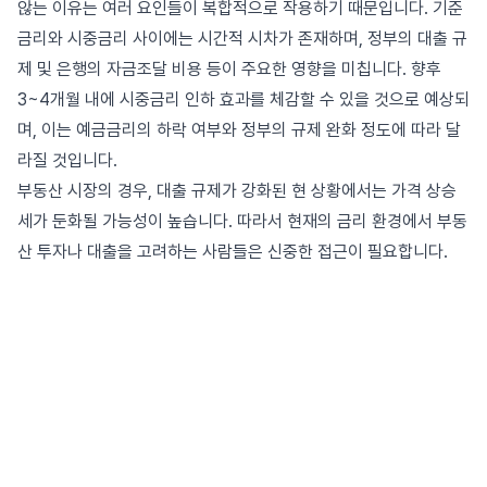
않는 이유는 여러 요인들이 복합적으로 작용하기 때문입니다. 기준
금리와 시중금리 사이에는 시간적 시차가 존재하며, 정부의 대출 규
제 및 은행의 자금조달 비용 등이 주요한 영향을 미칩니다. 향후
3~4개월 내에 시중금리 인하 효과를 체감할 수 있을 것으로 예상되
며, 이는 예금금리의 하락 여부와 정부의 규제 완화 정도에 따라 달
라질 것입니다.
부동산 시장의 경우, 대출 규제가 강화된 현 상황에서는 가격 상승
세가 둔화될 가능성이 높습니다. 따라서 현재의 금리 환경에서 부동
산 투자나 대출을 고려하는 사람들은 신중한 접근이 필요합니다.