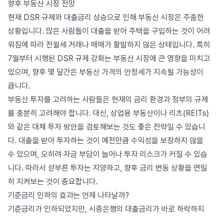
향후 부동산 시장 전망
현재 DSR 규제와 대출금리 상승으로 인해 부동산 시장은 주춤한
상황입니다. 많은 사람들이 대출을 받아 주택을 구입하는 것이 어려
워짐에 따라 전월세 거래나 매매가 활발하지 않은 상태입니다. 특히
7월부터 시행된 DSR 규제 강화는 부동산 시장에 큰 영향을 미치고
있으며, 향후 몇 달간은 부동산 가격의 안정세가 지속될 가능성이
큽니다.
부동산 투자를 고려하는 사람들은 현재의 금리 환경과 정부의 규제
를 충분히 고려해야 합니다. 대신, 상업용 부동산이나 리츠(REITs)
와 같은 대체 투자 방안을 검토해보는 것도 좋은 전략일 수 있습니
다. 대출을 받아 투자하는 것이 예전만큼 수익성을 보장하지 않을
수 있으며, 오히려 자금 부담이 늘어나 투자 리스크가 커질 수 있습
니다. 따라서 섣부른 투자는 지양하고, 향후 금리 변동 상황을 면밀
히 지켜보는 것이 중요합니다.
기준금리 인하의 효과는 언제 나타날까?
기준금리가 인하되었지만, 시중은행의 대출금리가 바로 하락하지