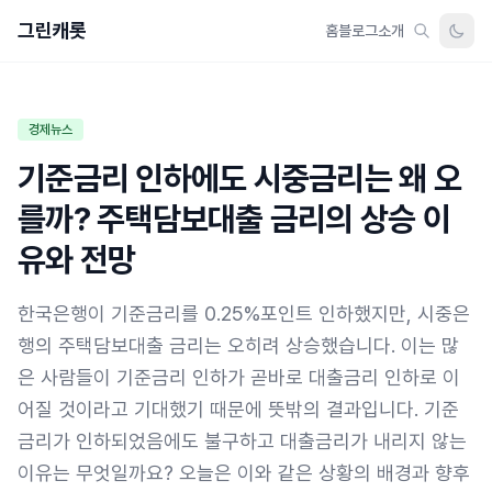
그린캐롯
홈
블로그
소개
경제뉴스
기준금리 인하에도 시중금리는 왜 오
를까? 주택담보대출 금리의 상승 이
유와 전망
한국은행이 기준금리를 0.25%포인트 인하했지만, 시중은
행의 주택담보대출 금리는 오히려 상승했습니다. 이는 많
은 사람들이 기준금리 인하가 곧바로 대출금리 인하로 이
어질 것이라고 기대했기 때문에 뜻밖의 결과입니다. 기준
금리가 인하되었음에도 불구하고 대출금리가 내리지 않는
이유는 무엇일까요? 오늘은 이와 같은 상황의 배경과 향후