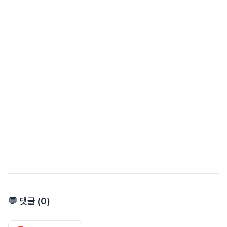
💬 댓글 (
0
)