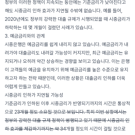
정부의 이러한 정책이 지속되는 동안에는 기준금리가 낮아진다고
해도 시중금리 인하 효과가 지연될 수밖에 없습니다. 예를 들어,
2020년에도 정부의 강력한 대출 규제가 시행되었을 때 시중금리가
하락하는 데 몇 개월이 걸렸던 사례가 있습니다.
3. 예금금리와의 관계
시중은행은 예금금리를 쉽게 내리지 않고 있습니다. 예금금리가 내
려가야 대출금리도 내려갈 가능성이 커지지만, 최근 예금금리는 유
지되거나 오히려 약간 상승하는 경향을 보이고 있습니다. 이는 은행
이 고객들의 예금을 유치하기 위해 예금금리를 높은 수준으로 유지
하고자 하는 전략 때문인데, 이러한 상황은 대출금리 인하를 더욱
어렵게 만들고 있습니다.
시중금리 인하가 지연될 가능성
기준금리가 인하된 이후 시중금리가 반영되기까지의 시간은 통상적
으로 2
3개월 정도 소요될 것으로 보입니다. 특히 이번 상황에서는
정부의 강력한 대출 규제 정책이 병행되고 있기 때문에 시중금리 인
하 효과를 체감하기까지는 약 3
4개월 정도의 시간이 걸릴 것으로