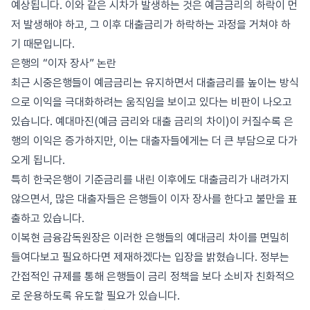
예상됩니다. 이와 같은 시차가 발생하는 것은 예금금리의 하락이 먼
저 발생해야 하고, 그 이후 대출금리가 하락하는 과정을 거쳐야 하
기 때문입니다.
은행의 “이자 장사” 논란
최근 시중은행들이 예금금리는 유지하면서 대출금리를 높이는 방식
으로 이익을 극대화하려는 움직임을 보이고 있다는 비판이 나오고
있습니다. 예대마진(예금 금리와 대출 금리의 차이)이 커질수록 은
행의 이익은 증가하지만, 이는 대출자들에게는 더 큰 부담으로 다가
오게 됩니다.
특히 한국은행이 기준금리를 내린 이후에도 대출금리가 내려가지
않으면서, 많은 대출자들은 은행들이 이자 장사를 한다고 불만을 표
출하고 있습니다.
이복현 금융감독원장은 이러한 은행들의 예대금리 차이를 면밀히
들여다보고 필요하다면 제재하겠다는 입장을 밝혔습니다. 정부는
간접적인 규제를 통해 은행들이 금리 정책을 보다 소비자 친화적으
로 운용하도록 유도할 필요가 있습니다.