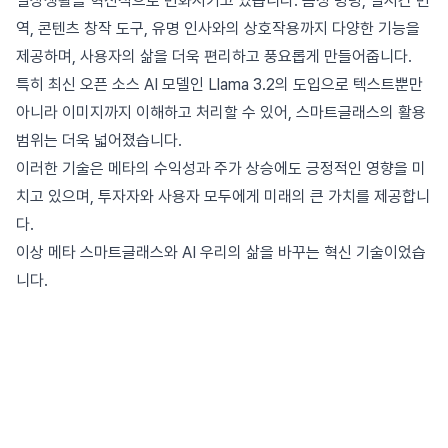
일상생활을 혁신적으로 변화시키고 있습니다. 음성 명령, 실시간 번
역, 콘텐츠 창작 도구, 유명 인사와의 상호작용까지 다양한 기능을
제공하며, 사용자의 삶을 더욱 편리하고 풍요롭게 만들어줍니다.
특히 최신 오픈 소스 AI 모델인 Llama 3.2의 도입으로 텍스트뿐만
아니라 이미지까지 이해하고 처리할 수 있어, 스마트글래스의 활용
범위는 더욱 넓어졌습니다.
이러한 기술은 메타의 수익성과 주가 상승에도 긍정적인 영향을 미
치고 있으며, 투자자와 사용자 모두에게 미래의 큰 가치를 제공합니
다.
이상 메타 스마트글래스와 AI 우리의 삶을 바꾸는 혁신 기술이었습
니다.