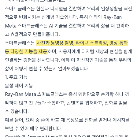
*이미지출처: 메타스마트글래스
스마트글래스는 현실과 디지털을 결합하여 우리의 일상생활을 혁신
적으로 변화시키는 신개념 기술입니다. 특히 메타의 Ray-Ban
Meta 스마트글래스는 AI 기술을 결합하여 우리의 삶을 더 편리하
고 효율적으로 만들어줍니다.
스마트글래스는
사진과 동영상 촬영, 라이브 스트리밍, 영상 통화
등 다양한 기능을 제공
하며, 사용자에게 디지털 세상과 현실을 쉽게
연결하는 경험을 선사합니다. 이제 이 혁신적인 기술을 통해 우리의
삶이 어떻게 변할 수 있는지 알아보겠습니다.
1. 주요 기능
음성 제어 기능
Ray-Ban Meta 스마트글래스는 음성 명령만으로 손가락 하나 까
딱하지 않고 친구들과 소통하고, 콘텐츠를 캡처하고, 전화를 받을
수 있습니다.
예를 들어, 요리 중 손이 바쁠 때 음성으로 전화를 받거나 메시지를
보낼 수 있어 매우 편리합니다.