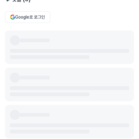
Google로 로그인