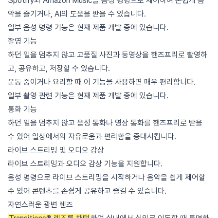
Spotify와 Amazon Music을 음성 명령으로 제어하여 손쉽게 음
악을 즐기거나, AI의 도움을 받을 수 있습니다.
일부 음성 명령 기능은 현재 제품 개발 중에 있습니다.
촬영 기능
하던 일을 멈추지 않고 고품질 사진과 동영상을 핸즈프리로 촬영하
고, 공유하고, 저장할 수 있습니다.
운동 중이거나 요리할 때 이 기능을 사용하면 매우 편리합니다.
일부 촬영 관련 기능은 현재 제품 개발 중에 있습니다.
통화 기능
하던 일을 멈추지 않고 음성 통화나 영상 통화를 핸즈프리로 받을
수 있어 일상에서의 자유로움과 편리함을 증대시킵니다.
라이브 스트리밍 및 오디오 감상
라이브 스트리밍과 오디오 감상 기능을 지원합니다.
음성 명령으로 라이브 스트리밍을 시작하거나 음악을 쉽게 제어할
수 있어 콘텐츠를 손쉽게 공유하고 즐길 수 있습니다.
자연스러운 광변 렌즈