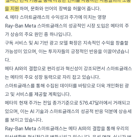
실시간 번역 기능을 통해 다양한 언어를 사용하는 사람들과의 소통
을 지원
하며, 문화와 언어의 장벽을 허물어 줍니다.
4. 메타 스마트글래스의 수익성과 주가에 미치는 영향
Ray-Ban Meta 스마트글래스의 성공적인 시장 도입은 메타의 주
가 상승의 주요 원인 중 하나입니다.
구독 서비스 및 AI 기반 광고 모델 확장은 지속적인 수익을 창출할
가능성이 있으며, 이는 투자자들의 긍정적인 반응을 이끌어냈습니
다.
메타 AI와의 결합으로 편리성과 혁신성이 강조되면서 스마트글래스
는 메타의 주요 성장 동력으로 자리 잡고 있습니다.
스마트글래스를 통해 수집된 데이터를 바탕으로 더욱 개인화된 광
고 및 서비스를 제공할 계획입니다.
메타의 현재 주가는 전일 종가기준으로 576.47달러에서 거래되고
있으며, 이는 AI 기술과 스마트글래스의 성공적 반응 덕분에 상승세
를 보이고 있습니다.
Ray-Ban Meta 스마트글래스는 메타 AI와의 결합을 통해 우리의