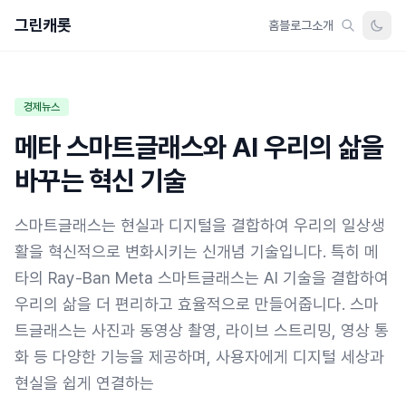
그린캐롯
홈
블로그
소개
경제뉴스
메타 스마트글래스와 AI 우리의 삶을
바꾸는 혁신 기술
스마트글래스는 현실과 디지털을 결합하여 우리의 일상생
활을 혁신적으로 변화시키는 신개념 기술입니다. 특히 메
타의 Ray-Ban Meta 스마트글래스는 AI 기술을 결합하여
우리의 삶을 더 편리하고 효율적으로 만들어줍니다. 스마
트글래스는 사진과 동영상 촬영, 라이브 스트리밍, 영상 통
화 등 다양한 기능을 제공하며, 사용자에게 디지털 세상과
현실을 쉽게 연결하는