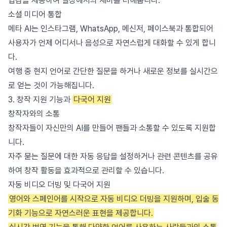
입감을 제공하여 일상에서의 재미를 더해줍니다.
소셜 미디어 통합
메타 AI는 인스타그램, WhatsApp, 메신저, 페이스북과 통합되어
사용자가 언제 어디서나 음성으로 자연스럽게 대화할 수 있게 합니
다.
여행 중 현지 언어로 간단한 질문을 하거나 새로운 정보를 실시간으
로 얻는 것이 가능해집니다.
3. 창작 지원 기능과
다국어 지원
창작자와의 소통
창작자들이 자신만의 AI를 만들어 팬들과 소통할 수 있도록 지원합
니다.
자주 묻는 질문에 대한 자동 응답을 설정하거나 관련 콘텐츠를 공유
하여 창작 활동을 효과적으로 관리할 수 있습니다.
자동 비디오 더빙 및 다국어 지원
영어와 스페인어를 시작으로 자동 비디오 더빙을 지원하며, 입술 동
기화 기능으로 자연스러운 표현을 제공합니다.