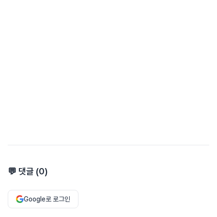
💬 댓글 (
0
)
Google로 로그인