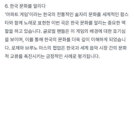
6. 한국 문화를 알리다
‘아파트 게임’이라는 한국의 전통적인 술자리 문화를 세계적인 팝스
타와 함께 노래로 표현한 이번 곡은 한국 문화를 알리는 중요한 역
할을 하고 있습니다. 글로벌 팬들은 이 게임의 배경에 대한 호기심
을 보이며, 이를 통해 한국의 문화를 더욱 깊이 이해하게 되었습니
다. 로제와 브루노 마스의 협업은 한국과 세계 음악 시장 간의 문화
적 교류를 촉진시키는 긍정적인 사례로 평가됩니다.