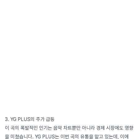
3. YG PLUS의 주가 급등
이 곡의 폭발적인 인기는 음악 차트뿐만 아니라 경제 시장에도 영향
을 미쳤습니다. YG PLUS는 이번 곡의 유통을 맡고 있는데, 이에