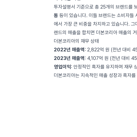
투자설명서 기준으로 총 25개의 브랜드를 
동
등이 있습니다. 이들 브랜드는 소비자들 
에서 가장 큰 비중을 차지하고 있습니다. 그
랜드의 매출을 합치면 더본코리아 매출의 거
더본코리아의 재무 상태
2022년 매출액
: 2,822억 원 (전년 대비 4
2023년 매출액
: 4,107억 원 (전년 대비 4
영업이익
: 안정적인 흑자를 유지하며 재무 
더본코리아는 지속적인 매출 성장과 흑자를 