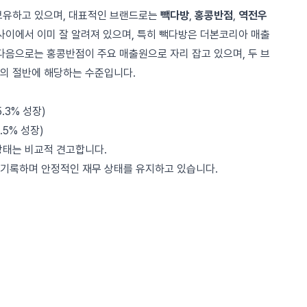
보유하고 있으며, 대표적인 브랜드로는
빽다방
,
홍콩반점
,
역전우
사이에서 이미 잘 알려져 있으며, 특히 빽다방은 더본코리아 매출
다음으로는 홍콩반점이 주요 매출원으로 자리 잡고 있으며, 두 브
의 절반에 해당하는 수준입니다.
5.3% 성장)
5.5% 성장)
상태는 비교적 견고합니다.
기록하며 안정적인 재무 상태를 유지하고 있습니다.