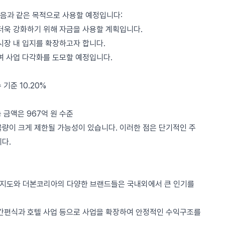
음과 같은 목적으로 사용할 예정입니다:
 더욱 강화하기 위해 자금을 사용할 계획입니다.
시장 내 입지를 확장하고자 합니다.
하여 사업 다각화를 도모할 예정입니다.
수 기준 10.20%
가능 금액은 967억 원 수준
물량이 크게 제한될 가능성이 있습니다. 이러한 점은 단기적인 주
다.
 인지도와 더본코리아의 다양한 브랜드들은 국내외에서 큰 인기를
 간편식과 호텔 사업 등으로 사업을 확장하여 안정적인 수익구조를