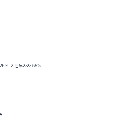
25%, 기관투자자 55%
능