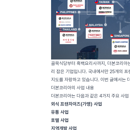
골목식당부터 흑백요리사까지, 더본코리아는
리 잡은 기업입니다. 국내에서만 25개의 프
지도를 자랑하고 있습니다. 이번 글에서는 
더본코리아의 사업 내용
더본코리아는 다음과 같은 4가지 주요 사업
외식 프랜차이즈(가맹) 사업
유통 사업
호텔 사업
지역개발 사업