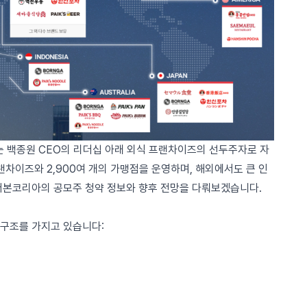
 백종원 CEO의 리더십 아래 외식 프랜차이즈의 선두주자로 자
랜차이즈와 2,900여 개의 가맹점을 운영하며, 해외에서도 큰 인
더본코리아의 공모주 청약 정보와 향후 전망을 다뤄보겠습니다.
 구조를 가지고 있습니다: