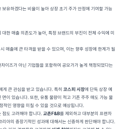
고 보유하겠다는 비율이 높아 상장 초기 주가 안정에 기여할 가능
에 대한 매출 의존도가 높아, 특정 브랜드의 부진이 전체 수익에 미
 시 매출에 큰 타격을 받을 수 있으며, 이는 향후 성장에 한계가 될
프랜차이즈가 아닌 기업들을 포함하여 공모가가 높게 책정되었다는
게 큰 관심을 받고 있습니다. 특히
코스피 시장
에 단독 상장 예
 면이 있습니다. 또한, 유통 물량이 적고 기존 주주 매도 가능 물
긍정적인 영향을 미칠 수 있을 것으로 예상됩니다.
는 점도 고려해야 합니다.
교촌F&B
를 제외하고 대부분의 프랜차
본코리아의 중장기적인 성과에 대해서는 신중하게 판단해야 합니다.