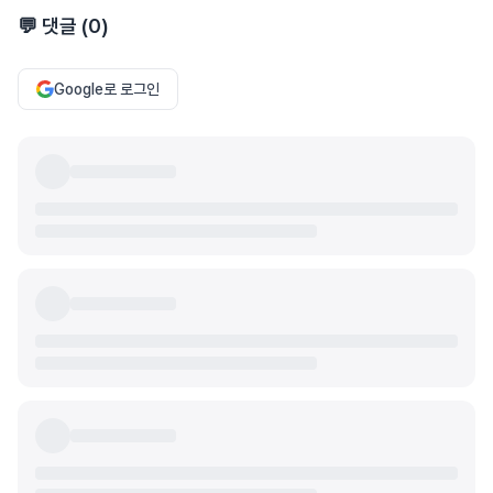
💬 댓글 (
0
)
Google로 로그인