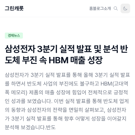
그린캐롯
홈
블로그
소개
경제뉴스
삼성전자 3분기 실적 발표 및 분석 반
도체 부진 속 HBM 매출 성장
삼성전자가 3분기 실적 발표를 통해 올해 3분기 실적 발표
를 하면서 반도체 사업의 부진에도 불구하고 HBM(고대역
폭 메모리) 제품의 매출 성장에 힘입어 전체적으로 긍정적
인 성과를 보였습니다. 이번 실적 발표를 통해 반도체 업계
의 동향과 삼성전자의 전략을 면밀히 살펴보고, 삼성전자
가 3분기 실적 발표를 통해 향후 어떻게 성장을 이어갈지
분석해 보겠습니다.반도