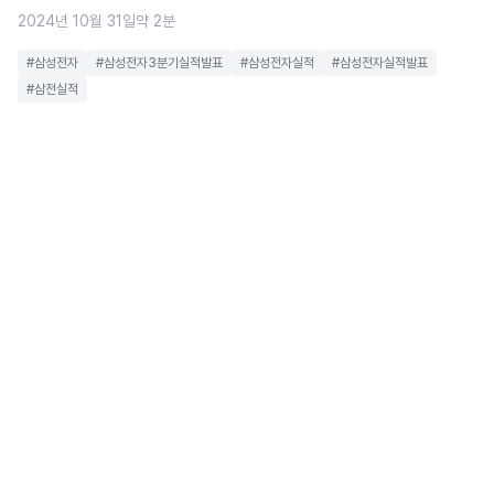
2024년 10월 31일
약 2분
#삼성전자
#삼성전자3분기실적발표
#삼성전자실적
#삼성전자실적발표
#삼전실적