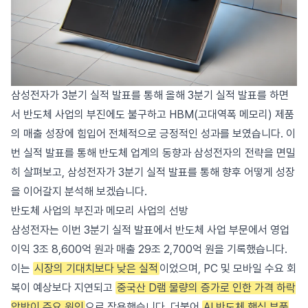
삼성전자가 3분기 실적 발표를 통해 올해 3분기 실적 발표를 하면
서 반도체 사업의 부진에도 불구하고 HBM(고대역폭 메모리) 제품
의 매출 성장에 힘입어 전체적으로 긍정적인 성과를 보였습니다. 이
번 실적 발표를 통해 반도체 업계의 동향과 삼성전자의 전략을 면밀
히 살펴보고, 삼성전자가 3분기 실적 발표를 통해 향후 어떻게 성장
을 이어갈지 분석해 보겠습니다.
반도체 사업의 부진과 메모리 사업의 선방
삼성전자는 이번 3분기 실적 발표에서 반도체 사업 부문에서 영업
이익 3조 8,600억 원과 매출 29조 2,700억 원을 기록했습니다.
이는
시장의 기대치보다 낮은 실적
이었으며, PC 및 모바일 수요 회
복이 예상보다 지연되고
중국산 D램 물량의 증가로 인한 가격 하락
압박이 주요 원인
으로 작용했습니다. 더불어
AI 반도체 핵심 부품