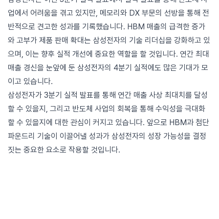
업에서 어려움을 겪고 있지만, 메모리와 DX 부문의 선방을 통해 전
반적으로 견고한 성과를 기록했습니다. HBM 매출의 급격한 증가
와 고부가 제품 판매 확대는 삼성전자의 기술 리더십을 강화하고 있
으며, 이는 향후 실적 개선에 중요한 역할을 할 것입니다. 연간 최대
매출 경신을 눈앞에 둔 삼성전자의 4분기 실적에도 많은 기대가 모
이고 있습니다.
삼성전자가 3분기 실적 발표를 통해 연간 매출 사상 최대치를 달성
할 수 있을지, 그리고 반도체 사업의 회복을 통해 수익성을 극대화
할 수 있을지에 대한 관심이 커지고 있습니다. 앞으로 HBM과 첨단
파운드리 기술이 이끌어낼 성과가 삼성전자의 성장 가능성을 결정
짓는 중요한 요소로 작용할 것입니다.