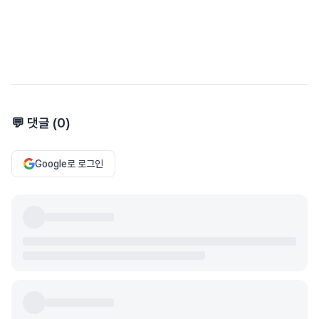
💬 댓글 (
0
)
Google로 로그인