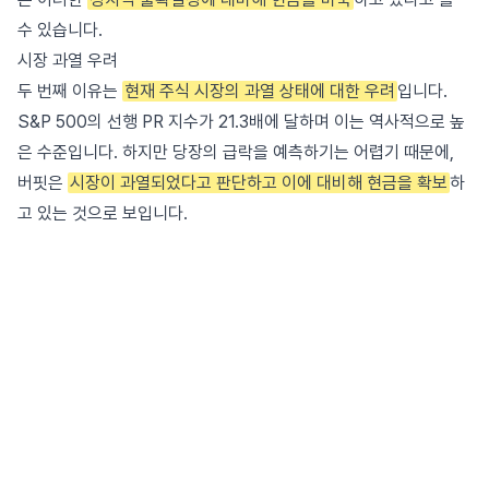
수 있습니다.
시장 과열 우려
두 번째 이유는
현재 주식 시장의 과열 상태에 대한 우려
입니다.
S&P 500의 선행 PR 지수가 21.3배에 달하며 이는 역사적으로 높
은 수준입니다. 하지만 당장의 급락을 예측하기는 어렵기 때문에,
버핏은
시장이 과열되었다고 판단하고 이에 대비해 현금을 확보
하
고 있는 것으로 보입니다.