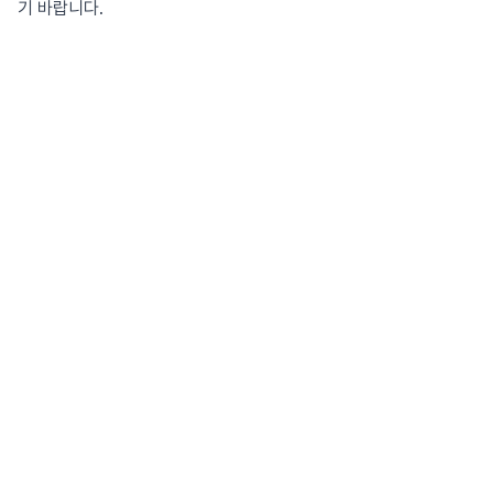
기 바랍니다.