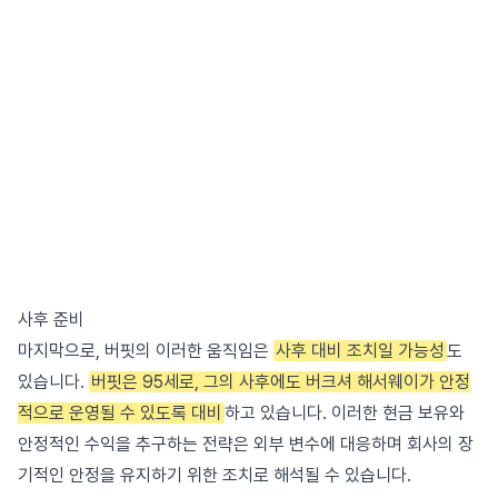
사후 준비
마지막으로, 버핏의 이러한 움직임은
사후 대비 조치일 가능성
도
있습니다.
버핏은 95세로, 그의 사후에도 버크셔 해서웨이가 안정
적으로 운영될 수 있도록 대비
하고 있습니다. 이러한 현금 보유와
안정적인 수익을 추구하는 전략은 외부 변수에 대응하며 회사의 장
기적인 안정을 유지하기 위한 조치로 해석될 수 있습니다.