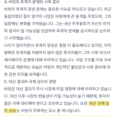
4. 버핏의 후계자 문제와 사후 준비
버핏의 후계자 양성 문제는 중요한 이슈로 떠오르고 있습니다. 최근
동업자였던 찰리 멍거의 사망은 버핏에게 큰 충격을 주었으며, 그의
입장에도 변화를 가져왔습니다. 그는 내년 주주총회가 자신의 마지
막 참석이 될 가능성을 언급하며 후계자 문제를 공식적으로 논의하
기 시작했습니다.
나이가 많아지면서 후계자 양성은 점점 더 중요해지고 있지만, 아직
명확한 후계자를 지명하지 않아 많은 투자자들이 그의 사후 버크셔
해서웨이의 운영에 대해 우려하고 있습니다. 사업 구조를 더욱 수비
적으로 재편하는 모습은 버핏의 개인적인 불안감과 사후 준비에 대
한 강한 의지를 보여줍니다.
5. 대선 결과와 국채 금리의 영향
버핏은 대선 결과가 주식 시장에 미칠 영향에 대해 우려하고 있습니
다. 대선 이후 시장의 변동성이 커질 가능성이 높기 때문에, 투자자
들은 이에 대비해야 한다고 조언하고 있습니다. 또한
최근 국채 금
리 상승
도 버핏이 주목하는 요소 중 하나입니다.