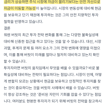
금리가 상승하면 주식 시장에 자금이 몰리기보다는 안전 자산으로
자금이 이동할 가능성
이 높아집니다. 시장의 변동성에 대비해 현금
을 보유하고 단기 채권에 투자하는 것은 그의 안전 지향적인 투자
철학을 반영하고 있습니다.
결론
워렌 버핏의 최근 투자 전략 변화를 통해 그는 다양한 불확실성에
대비해 신중한 접근을 하고 있다는 것을 알 수 있습니다. 대선, 시장
과열, 후계자 문제 등 여러 요소가 그의 전략 변화에 영향을 미쳤으
며, 이를 통해 버핏이 미래를 얼마나 철저히 대비하고 있는지 확인
할 수 있습니다.
투자자라면 버핏의 움직임에서 무엇을 배울 수 있을까요? 바로 불
확실성에 대비하는 전략이 필요하다는 점입니다. 시장이 언제, 어떻
게 변할지 모르는 상황에서 현금을 보유하고 안정적인 투자처를 찾
는 것이 중요하다는 것을 버핏의 사례에서 배울 수 있습니다. 버핏
이 항상 강조하는 것은 ‘준비된 자만이 기회를 잡을 수 있다’는 점입
니다. 여러분도 현명한 투자자가 되기 위해 버핏의 전략을 참고하시