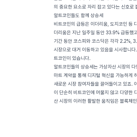
의 중요한 요소로 자리 잡고 있다는 신호로 
알트코인들도 함께 상승세
비트코인의 급등은 이더리움, 도지코인 등 
더리움은 지난 일주일 동안 33.9% 급등했
기간 동안 코스피와 코스닥은 각각 2.2%, 
시장으로 대거 이동하고 있음을 시사합니다. 
트코인이 있습니다.
알트코인들의 상승세는 가상자산 시장의 다양
마트 계약을 통해 디지털 혁신을 가능하게 하
새로운 시장 참여자들을 끌어들이고 있죠. 
이 단순히 비트코인에 머물지 않고 다양한 
산 시장의 이러한 활발한 움직임은 블록체인