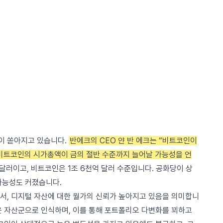
이 쏟아지고 있습니다.
반에크의 CEO 얀 반 에크는 “비트코인이
비트코인의 시가총액이 금의 절반 수준까지 늘어날 가능성을 언
 달러이고, 비트코인은 1조 6천억 달러 수준입니다. 공화당이 상
가능성도 커졌습니다.
서, 디지털 자산에 대한 월가의 신뢰가 높아지고 있음을 의미합니
운 자산군으로 인식하며, 이를 통해 포트폴리오 다변화를 꾀하고