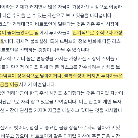
것이라는 기대가 커지면서 많은 자금이 가상자산 시장으로 이동하
 나은 수익을 낼 수 있는 자산으로 보고 있음을 나타냅니다.
 코스닥 거래대금이 비트코인에 밀린다는 것은 기존 주식 시장에
성이 줄어들었다는 점
에서 투자자들이
단기적으로 주식보다 가상
합니다. 경제적 불확실성, 특히 트럼프의 정책 변화에 따른 리스
비트코인을 선택하는 경향이 나타날 수 있습니다.
 상대적으로 더 높은 변동성을 가지는 가상자산 시장에 뛰어들고
자들이 단기적 이익을 위해 더 큰 리스크를 감수하려는 성향을 보
 수익률이 상대적으로 낮아지거나, 불확실성이 커지면 투자자들은
자금을 이동
시키기 마련입니다.
코인 거래대금이 한국 주식 시장을 초과했다는 것은 디지털 자산이
자산군으로 자리 잡고 있음을 보여줍니다. 이는 단순히 개인 투자
산 시장에 관심을 가지며 자금을 배분하고 있다는 것을 시사합니
산에서 벗어나, 점점 더 중요한 금융 상품으로 자리 잡아가고 있
 바꾸고 있으며, 비트코인과 같은 디지털 자산이 주류 금융 시장