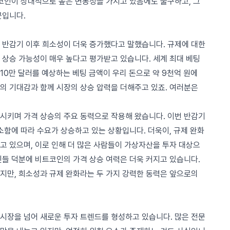
트코인이 상대적으로 높은 변동성을 가지고 있음에도 불구하고, 그
문입니다.
 반감기 이후 희소성이 더욱 증가했다고 말했습니다. 규제에 대한
 상승 가능성이 매우 높다고 평가받고 있습니다. 세계 최대 베팅
0만 달러를 예상하는 베팅 금액이 우리 돈으로 약 9천억 원에
의 기대감과 함께 시장의 상승 압력을 더해주고 있죠. 여러분은
시키며 가격 상승의 주요 동력으로 작용해 왔습니다. 이번 반감기
소함에 따라 수요가 상승하고 있는 상황입니다. 더욱이, 규제 완화
고 있으며, 이로 인해 더 많은 사람들이 가상자산을 투자 대상으
인들 덕분에 비트코인의 가격 상승 여력은 더욱 커지고 있습니다.
지만, 희소성과 규제 완화라는 두 가지 강력한 동력은 앞으로의
시장을 넘어 새로운 투자 트렌드를 형성하고 있습니다. 많은 전문