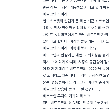
있습니다. 이는 기존 금융 시장에 비해 비
만큼의 높은 성장 가능성을 지니고 있기 때
비트코인의 미래
펀드스트랫의 설립자 톰 리는 최근 비트코인
우려도 점차 줄어들고 있어 비트코인의 추가
사이트 폴리마켓에서도 연말 비트코인 가격 1
달한다고 합니다. 이러한 분위기는 투자자들
비트코인의 미래, 어떻게 보시나요?
비트코인의 반감기는 매번 그 희소성을 증가
역시 그 예외가 아니며, 시장의 공급량이 감
에 대한 기대감은 비트코인의 수용성을 높이
로 고려하고 있습니다. 이러한 긍정적인 요
물론, 변동성이라는 리스크가 여전히 존재하
비트코인 상승에 큰 힘이 될 것입니다.
비트코인 투자의 기회와 리스크
이번 비트코인의 상승세는 단순히 가상자산 