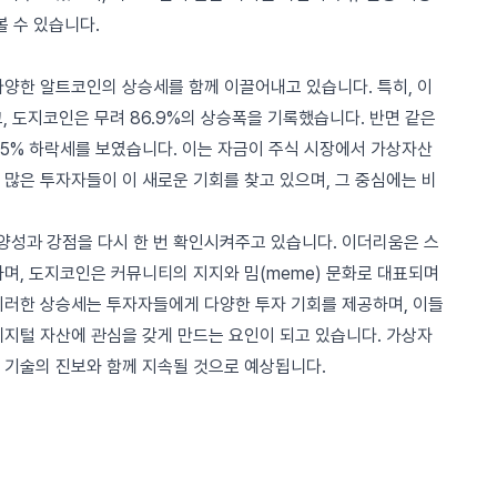
볼 수 있습니다.
다양한 알트코인의 상승세를 함께 이끌어내고 있습니다. 특히, 이
고, 도지코인은 무려 86.9%의 상승폭을 기록했습니다. 반면 같은
3.5% 하락세를 보였습니다. 이는 자금이 주식 시장에서 가상자산
많은 투자자들이 이 새로운 기회를 찾고 있으며, 그 중심에는 비
성과 강점을 다시 한 번 확인시켜주고 있습니다. 이더리움은 스
며, 도지코인은 커뮤니티의 지지와 밈(meme) 문화로 대표되며
이러한 상승세는 투자자들에게 다양한 투자 기회를 제공하며, 이들
디지털 자산에 관심을 갖게 만드는 요인이 되고 있습니다. 가상자
 기술의 진보와 함께 지속될 것으로 예상됩니다.