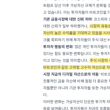
트럼프 당선 이후 가상자산 규제가 완화될 
고 있습니다. 이는 투자자들이 비트코인을 더
기존 금융시장에 대한 신뢰 저하
: 코스피와
대한 신뢰가 일부 하락했거나,
시장의 유동
자산의 높은 수익률을 기대하고 있음을 시사
크를 회피하기 위해 투자자들이 주식 대신 
투자자 행동의 변화
: 많은 개인 투자자들이
있다는 점도 중요한 변화입니다. 이는 투자
이고 있다는 것을 의미합니다.
주식 시장의
비트코인과 같은 고위험 고수익 자산으로 
시장 자금의 디지털 자산으로의 이동
: 비트
전통적인 금융 자산에 비해 점점 더 중요한 
자들뿐만 아니라 기관 투자자들 또한 가상자
다.
이러한 변화는 가상자산이 단순한 투기적 자
음을 보여줍니다. 투자자들이 자금의 흐름을