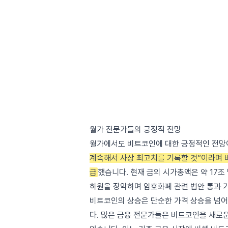
월가 전문가들의 긍정적 전망
월가에서도 비트코인에 대한 긍정적인 전망
계속해서 사상 최고치를 기록할 것”이라며 
급
했습니다. 현재 금의 시가총액은 약 17조
하원을 장악하며 암호화폐 관련 법안 통과 
비트코인의 상승은 단순한 가격 상승을 넘어
다. 많은 금융 전문가들은 비트코인을 새로