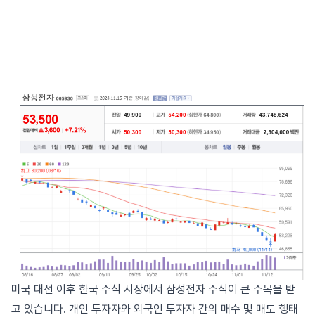
미국 대선 이후 한국 주식 시장에서 삼성전자 주식이 큰 주목을 받
고 있습니다. 개인 투자자와 외국인 투자자 간의 매수 및 매도 행태