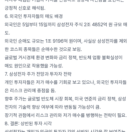
긍정적 신호로 해석됨.
6. 외국인 투자자들의 매도 배경
외국인은 5일부터 15일까지 삼성전자 주식 2조 4852억 원 규모 매
도.
외국인 순매도 규모는 1조 9196억 원이며, 사실상 삼성전자를 제외
한 코스피 종목들은 순매수한 것으로 보임.
글로벌 거시경제 환경 변화와 금리 정책, 반도체 업황 불확실성이
매도 원인으로 작용했을 가능성.
7. 삼성전자 주가 전망과 투자자 전략
개인 투자자들은 저가 매수를 기회로 보고 있으나, 외국인 투자자들
은 리스크 관리에 중점을 둠.
향후 주가는 글로벌 반도체 시장 회복, 미국 연준의 금리 정책, 삼성
전자의 기술력 향상 여부에 따라 변동될 가능성이 큼.
장기적 관점에서 리스크 관리와 저가 매수를 병행하는 전략이 필요.
8. 결론: 상반된 투자 시각
삼성전자는 개인과 외국인 투자자 간의 상반된 시각을 잘 보여주는