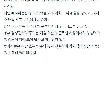
사례임.
개인 투자자들은 주가 하락을 매수 기회로 적극 활용 중이며, 자사
주 매입 발표로 기대감이 증가.
반면, 외국인은 리스크를 우려하며 대규모 매도를 진행 중.
향후 삼성전자의 주가는 기술 혁신과 글로벌 시장에서의 경쟁력 회
복 여부에 따라 크게 달라질 가능성이 있음.
투자자들은 시장 흐름을 주의 깊게 관찰하며 장기적인 성장 가능성
을 신중히 평가해야 함.