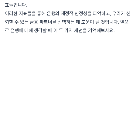
표들입니다.
이러한 지표들을 통해 은행의 재정적 안정성을 파악하고, 우리가 신
뢰할 수 있는 금융 파트너를 선택하는 데 도움이 될 것입니다. 앞으
로 은행에 대해 생각할 때 이 두 가지 개념을 기억해보세요.