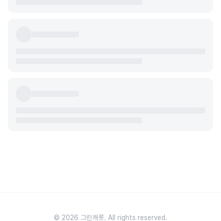
© 2026 그린캐롯. All rights reserved.