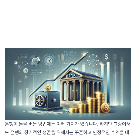
은행이 돈을 버는 방법에는 여러 가지가 있습니다. 하지만 그중에서
도 은행의 장기적인 생존을 위해서는 꾸준하고 안정적인 수익을 내