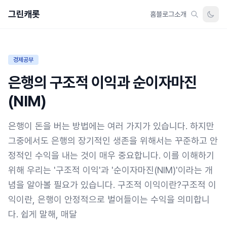
그린캐롯
홈
블로그
소개
경제공부
은행의 구조적 이익과 순이자마진
(NIM)
은행이 돈을 버는 방법에는 여러 가지가 있습니다. 하지만
그중에서도 은행의 장기적인 생존을 위해서는 꾸준하고 안
정적인 수익을 내는 것이 매우 중요합니다. 이를 이해하기
위해 우리는 '구조적 이익'과 '순이자마진(NIM)'이라는 개
념을 알아볼 필요가 있습니다. 구조적 이익이란?구조적 이
익이란, 은행이 안정적으로 벌어들이는 수익을 의미합니
다. 쉽게 말해, 매달