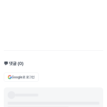
💬 댓글 (
0
)
Google로 로그인