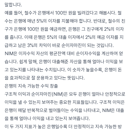
말합니다.
예를 들어, 철수가 은행에서 100만 원을 빌려갔다고 해봅시다. 철
수는 은행에 매년 5%의 이자를 지불해야 합니다. 반대로, 철수의 친
구가 은행에 100만 원을 예금하면, 은행은 그 친구에게 2%의 이자
를 줍니다. 이때 은행은 5%의 대출 이자에서 2%의 예금 이자를 지
급하고 남은 3%의 차익이 바로 순이자마진이 되는 것입니다.
NIM은 이자수익 자산의 평균잔액 대비 순이자수익을 계산하여 얻
습니다. 쉽게 말해, 은행이 대출해준 자산을 통해 얼마나 이익을 보
고 있는지를 나타내는 수치입니다. 이 숫자가 높을수록, 은행이 돈
을 효과적으로 잘 운용하고 있다는 뜻입니다.
은행의 지속 가능한 수익 창출
구조적 이익과 순이자마진(NIM)은 모두 은행이 얼마나 안정적으로
이익을 낼 수 있는지 보여주는 중요한 지표들입니다. 구조적 이익은
은행이 매달 반복적으로 벌어들이는 수익을 나타내고, NIM은 대출
을 통해 얼마나 이익을 내고 있는지 보여줍니다.
이 두 가지 지표가 높은 은행일수록 더 안정적이고 지속 가능한 방