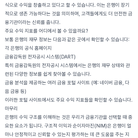
식으로 수익을 창출하고 있다고 할 수 있습니다. 이는 은행이 장기
적으로 생존 가능하다는 것을 의미하며, 고객들에게도 더 안전한 금
융기관이라는 신뢰를 줍니다.
주요 수익 지표를 어디에서 볼 수 있을까요?
보통 은행의 재무 정보는 다음과 같은 곳에서 확인할 수 있습니다:
각 은행의 공식 홈페이지
금융감독원 전자공시 시스템(DART)
특히 금융감독원의 전자공시 시스템에서는 은행의 재무 상태와 관
련된 다양한 정보를 쉽게 찾아볼 수 있습니다.
금융 분석을 제공하는 여러 금융 포털 사이트 (예: 네이버 금융, 다
음 금융 등)
이러한 포털 사이트에서도 주요 수익 지표들을 확인할 수 있습니다.
마무리
은행의 수익 구조를 이해하는 것은 우리가 금융기관을 선택할 때 중
요한 요소가 됩니다. 구조적 이익과 순이자마진(NIM)은 은행이 얼
마나 안정적이고 신뢰할 수 있는지 평가하는 데 큰 도움을 주는 지