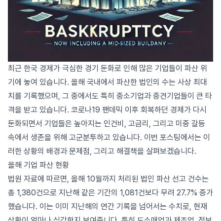
최근 한국 경제가 극심한 경기 둔화로 인해 많은 기업들이 파산 위
기에 놓여 있습니다. 올해 국내에서 파산한 법인의 수는 사상 최대
치를 기록했으며, 그 중에서도 특히 중소기업과 중견기업들이 큰 타
격을 받고 있습니다. 코로나19 팬데믹 이후 회복하던 경제가 다시
둔화되면서 기업들은 높아지는 인건비, 고금리, 그리고 미중 갈등
속에서 생존을 위해 고군분투하고 있습니다. 이번 포스팅에서는 이
러한 상황의 배경과 문제점, 그리고 해결책을 살펴보겠습니다.
올해 기업 파산 현황
법원 자료에 따르면, 올해 10월까지 처리된 법인 파산 선고 건수는
총 1,380건으로 지난해 같은 기간의 1,081건보다 무려 27.7% 증가
했습니다. 이는 이미 지난해의 연간 기록을 넘어서는 수치로, 현재
상황이 얼마나 심각한지 보여줍니다. 특히 도소매업과 제조업, 정보