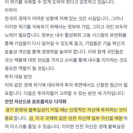
이 위기를 극복할 수 있게 도와야 한다고 강조하고 있습니다.
마무리
한국의 경제가 어려운 상황에 처해 있는 것은 사실입니다. 그러나
이러한 위기를 극복하기 위해서는 정부와 기업, 그리고 국민 모두의
노력이 필요합니다. 정부는 내수 활성화와 고용 시스템의 유연화를
통해 기업들이 다시 일어설 수 있도록 돕고, 기업들은 기술 혁신과
효율성 개선을 통해 경쟁력을 높여야 합니다. 이와 함께 국민들은
국산 제품에 대한 관심을 가지고 소비를 통해 내수를 지지하는 것도
중요한 역할이 될 것입니다.
투자 대응 방안
이와 같은 경제 위기에 대비하여 투자 측면에서도 신중한 접근이 필
요합니다. 다음은 투자자들이 고려할 수 있는 방안 세 가지입니다:
안전 자산으로 포트폴리오 다각화
경기 둔화와 불확실성이 커질 때는 안정적인 자산에 투자하는 것이
중요
합니다.
금, 미국 국채와 같은 안전 자산에 일부 자산을 배분
하
여 리스크를 줄일 수 있습니다. 이러한 안전 자산은 경제 불확실성