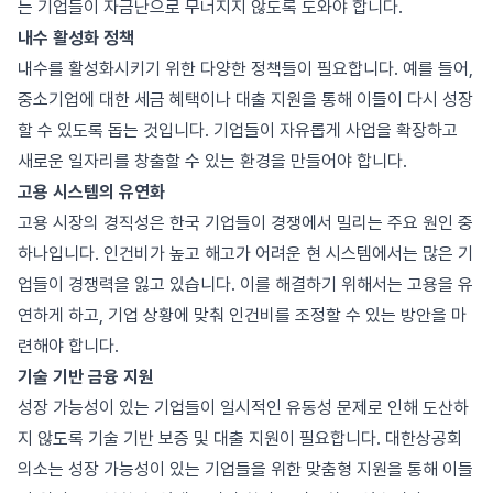
는 기업들이 자금난으로 무너지지 않도록 도와야 합니다.
내수 활성화 정책
내수를 활성화시키기 위한 다양한 정책들이 필요합니다. 예를 들어,
중소기업에 대한 세금 혜택이나 대출 지원을 통해 이들이 다시 성장
할 수 있도록 돕는 것입니다. 기업들이 자유롭게 사업을 확장하고
새로운 일자리를 창출할 수 있는 환경을 만들어야 합니다.
고용 시스템의 유연화
고용 시장의 경직성은 한국 기업들이 경쟁에서 밀리는 주요 원인 중
하나입니다. 인건비가 높고 해고가 어려운 현 시스템에서는 많은 기
업들이 경쟁력을 잃고 있습니다. 이를 해결하기 위해서는 고용을 유
연하게 하고, 기업 상황에 맞춰 인건비를 조정할 수 있는 방안을 마
련해야 합니다.
기술 기반 금융 지원
성장 가능성이 있는 기업들이 일시적인 유동성 문제로 인해 도산하
지 않도록 기술 기반 보증 및 대출 지원이 필요합니다. 대한상공회
의소는 성장 가능성이 있는 기업들을 위한 맞춤형 지원을 통해 이들