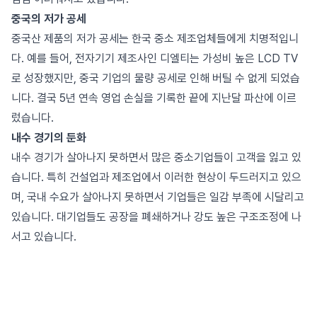
중국의 저가 공세
중국산 제품의 저가 공세는 한국 중소 제조업체들에게 치명적입니
다. 예를 들어, 전자기기 제조사인 디엘티는 가성비 높은 LCD TV
로 성장했지만, 중국 기업의 물량 공세로 인해 버틸 수 없게 되었습
니다. 결국 5년 연속 영업 손실을 기록한 끝에 지난달 파산에 이르
렀습니다.
내수 경기의 둔화
내수 경기가 살아나지 못하면서 많은 중소기업들이 고객을 잃고 있
습니다. 특히 건설업과 제조업에서 이러한 현상이 두드러지고 있으
며, 국내 수요가 살아나지 못하면서 기업들은 일감 부족에 시달리고
있습니다. 대기업들도 공장을 폐쇄하거나 강도 높은 구조조정에 나
서고 있습니다.