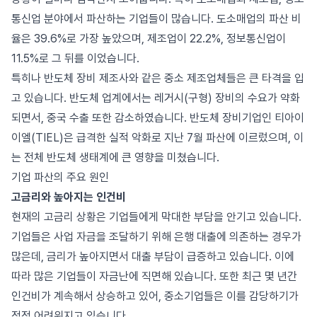
통신업 분야에서 파산하는 기업들이 많습니다. 도소매업의 파산 비
율은 39.6%로 가장 높았으며, 제조업이 22.2%, 정보통신업이
11.5%로 그 뒤를 이었습니다.
특히나 반도체 장비 제조사와 같은 중소 제조업체들은 큰 타격을 입
고 있습니다. 반도체 업계에서는 레거시(구형) 장비의 수요가 약화
되면서, 중국 수출 또한 감소하였습니다. 반도체 장비기업인 티아이
이엘(TIEL)은 급격한 실적 악화로 지난 7월 파산에 이르렀으며, 이
는 전체 반도체 생태계에 큰 영향을 미쳤습니다.
기업 파산의 주요 원인
고금리와 높아지는 인건비
현재의 고금리 상황은 기업들에게 막대한 부담을 안기고 있습니다.
기업들은 사업 자금을 조달하기 위해 은행 대출에 의존하는 경우가
많은데, 금리가 높아지면서 대출 부담이 급증하고 있습니다. 이에
따라 많은 기업들이 자금난에 직면해 있습니다. 또한 최근 몇 년간
인건비가 계속해서 상승하고 있어, 중소기업들은 이를 감당하기가
점점 어려워지고 있습니다.