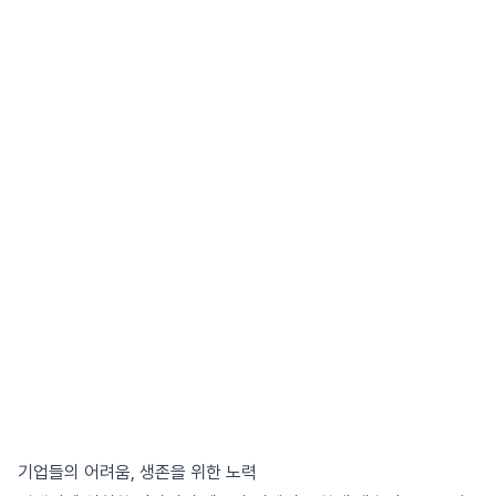
기업들의 어려움, 생존을 위한 노력