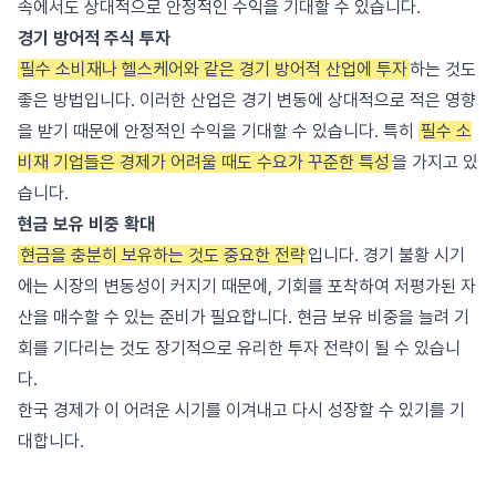
속에서도 상대적으로 안정적인 수익을 기대할 수 있습니다.
경기 방어적 주식 투자
필수 소비재나 헬스케어와 같은 경기 방어적 산업에 투자
하는 것도
좋은 방법입니다. 이러한 산업은 경기 변동에 상대적으로 적은 영향
을 받기 때문에 안정적인 수익을 기대할 수 있습니다. 특히
필수 소
비재 기업들은 경제가 어려울 때도 수요가 꾸준한 특성
을 가지고 있
습니다.
현금 보유 비중 확대
현금을 충분히 보유하는 것도 중요한 전략
입니다. 경기 불황 시기
에는 시장의 변동성이 커지기 때문에, 기회를 포착하여 저평가된 자
산을 매수할 수 있는 준비가 필요합니다. 현금 보유 비중을 늘려 기
회를 기다리는 것도 장기적으로 유리한 투자 전략이 될 수 있습니
다.
한국 경제가 이 어려운 시기를 이겨내고 다시 성장할 수 있기를 기
대합니다.