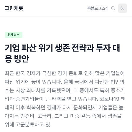
그린캐롯
홈
블로그
소개
경제뉴스
기업 파산 위기 생존 전략과 투자 대
응 방안
최근 한국 경제가 극심한 경기 둔화로 인해 많은 기업들이
파산 위기에 놓여 있습니다. 올해 국내에서 파산한 법인의
수는 사상 최대치를 기록했으며, 그 중에서도 특히 중소기
업과 중견기업들이 큰 타격을 받고 있습니다. 코로나19 팬
데믹 이후 회복하던 경제가 다시 둔화되면서 기업들은 높
아지는 인건비, 고금리, 그리고 미중 갈등 속에서 생존을
위해 고군분투하고 있