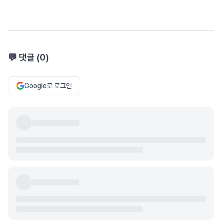
💬 댓글 (
0
)
Google로 로그인