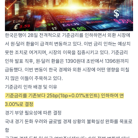
한국은행이 28일 전격적으로 기준금리를 인하하면서 외환 시장에
서 원·달러 환율이 급격히 변동하고 있다. 이번 금리 인하는 예상치
못한 조치로 여겨지며, 시장의 이목을 집중시키고 있다. 기준금리
인하 발표 직후, 원·달러 환율은 1390원대 초반에서 1396원까지
급등했다. 이번 변동이 한국 경제와 외환 시장에 어떤 영향을 미칠
지 많은 이들이 주목하고 있다.
기준금리 인하 배경 및 이유
기준금리를 기존보다 25bp(1bp=0.01%포인트) 인하하여 연
3.00%로 결정
경기 부양 필요성에 따른 결정
국내 경기 둔화 우려와 글로벌 경제 상황의 불확실성 완화를 목표로
함