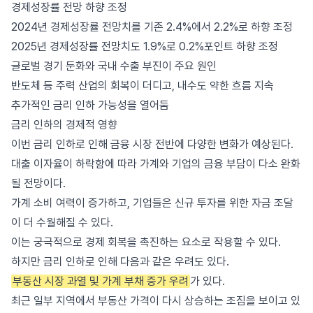
경제성장률 전망 하향 조정
2024년 경제성장률 전망치를 기존 2.4%에서 2.2%로 하향 조정
2025년 경제성장률 전망치도 1.9%로 0.2%포인트 하향 조정
글로벌 경기 둔화와 국내 수출 부진이 주요 원인
반도체 등 주력 산업의 회복이 더디고, 내수도 약한 흐름 지속
추가적인 금리 인하 가능성을 열어둠
금리 인하의 경제적 영향
이번 금리 인하로 인해 금융 시장 전반에 다양한 변화가 예상된다.
대출 이자율이 하락함에 따라 가계와 기업의 금융 부담이 다소 완화
될 전망이다.
가계 소비 여력이 증가하고, 기업들은 신규 투자를 위한 자금 조달
이 더 수월해질 수 있다.
이는 궁극적으로 경제 회복을 촉진하는 요소로 작용할 수 있다.
하지만 금리 인하로 인해 다음과 같은 우려도 있다.
부동산 시장 과열 및 가계 부채 증가 우려
가 있다.
최근 일부 지역에서 부동산 가격이 다시 상승하는 조짐을 보이고 있