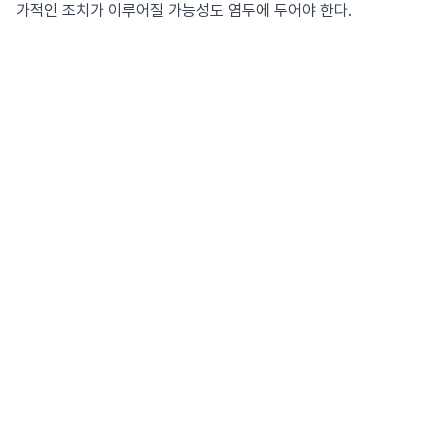
가적인 조치가 이루어질 가능성도 염두에 두어야 한다.