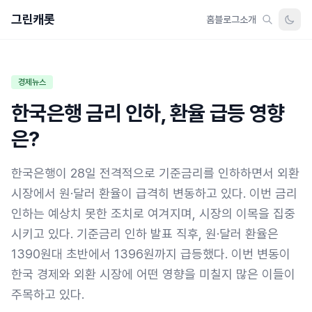
그린캐롯
홈
블로그
소개
경제뉴스
한국은행 금리 인하, 환율 급등 영향
은?
한국은행이 28일 전격적으로 기준금리를 인하하면서 외환
시장에서 원·달러 환율이 급격히 변동하고 있다. 이번 금리
인하는 예상치 못한 조치로 여겨지며, 시장의 이목을 집중
시키고 있다. 기준금리 인하 발표 직후, 원·달러 환율은
1390원대 초반에서 1396원까지 급등했다. 이번 변동이
한국 경제와 외환 시장에 어떤 영향을 미칠지 많은 이들이
주목하고 있다.