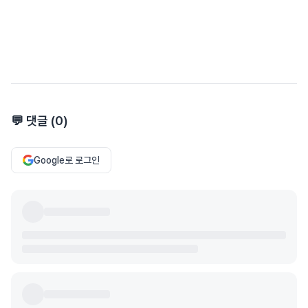
💬 댓글 (
0
)
Google로 로그인