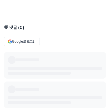
💬 댓글 (
0
)
Google로 로그인