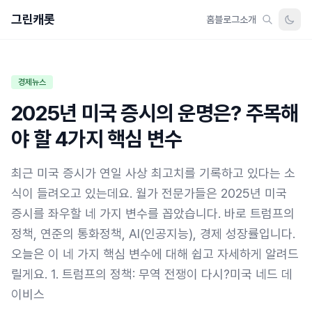
그린캐롯
홈
블로그
소개
경제뉴스
2025년 미국 증시의 운명은? 주목해
야 할 4가지 핵심 변수
최근 미국 증시가 연일 사상 최고치를 기록하고 있다는 소
식이 들려오고 있는데요. 월가 전문가들은 2025년 미국
증시를 좌우할 네 가지 변수를 꼽았습니다. 바로 트럼프의
정책, 연준의 통화정책, AI(인공지능), 경제 성장률입니다.
오늘은 이 네 가지 핵심 변수에 대해 쉽고 자세하게 알려드
릴게요. 1. 트럼프의 정책: 무역 전쟁이 다시?미국 네드 데
이비스