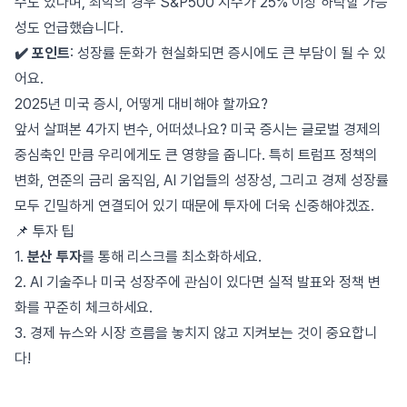
수도 있다며, 최악의 경우 S&P500 지수가 25% 이상 하락할 가능
성도 언급했습니다.
✔️ 포인트
: 성장률 둔화가 현실화되면 증시에도 큰 부담이 될 수 있
어요.
2025년 미국 증시, 어떻게 대비해야 할까요?
앞서 살펴본 4가지 변수, 어떠셨나요? 미국 증시는 글로벌 경제의
중심축인 만큼 우리에게도 큰 영향을 줍니다. 특히 트럼프 정책의
변화, 연준의 금리 움직임, AI 기업들의 성장성, 그리고 경제 성장률
모두 긴밀하게 연결되어 있기 때문에 투자에 더욱 신중해야겠죠.
📌 투자 팁
1.
분산 투자
를 통해 리스크를 최소화하세요.
2. AI 기술주나 미국 성장주에 관심이 있다면 실적 발표와 정책 변
화를 꾸준히 체크하세요.
3. 경제 뉴스와 시장 흐름을 놓치지 않고 지켜보는 것이 중요합니
다!