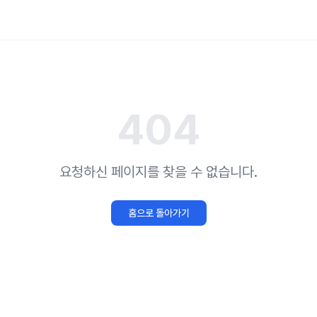
404
요청하신 페이지를 찾을 수 없습니다.
홈으로 돌아가기