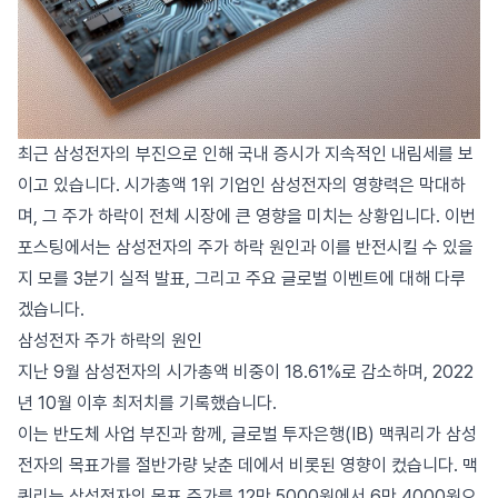
최근 삼성전자의 부진으로 인해 국내 증시가 지속적인 내림세를 보
이고 있습니다. 시가총액 1위 기업인 삼성전자의 영향력은 막대하
며, 그 주가 하락이 전체 시장에 큰 영향을 미치는 상황입니다. 이번
포스팅에서는 삼성전자의 주가 하락 원인과 이를 반전시킬 수 있을
지 모를 3분기 실적 발표, 그리고 주요 글로벌 이벤트에 대해 다루
겠습니다.
삼성전자 주가 하락의 원인
지난 9월 삼성전자의 시가총액 비중이 18.61%로 감소하며, 2022
년 10월 이후 최저치를 기록했습니다.
이는 반도체 사업 부진과 함께, 글로벌 투자은행(IB) 맥쿼리가 삼성
전자의 목표가를 절반가량 낮춘 데에서 비롯된 영향이 컸습니다. 맥
쿼리는 삼성전자의 목표 주가를 12만 5000원에서 6만 4000원으