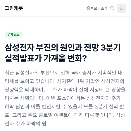
그린캐롯
홈
블로그
소개
경제뉴스
삼성전자 부진의 원인과 전망 3분기
실적발표가 가져올 변화?
최근 삼성전자의 부진으로 인해 국내 증시가 지속적인 내
림세를 보이고 있습니다. 시가총액 1위 기업인 삼성전자의
영향력은 막대하며, 그 주가 하락이 전체 시장에 큰 영향을
미치는 상황입니다. 이번 포스팅에서는 삼성전자의 주가
하락 원인과 이를 반전시킬 수 있을지 모를 3분기 실적 발
표, 그리고 주요 글로벌 이벤트에 대해 다루겠습니다. 삼성
전자 주가 하락의 원