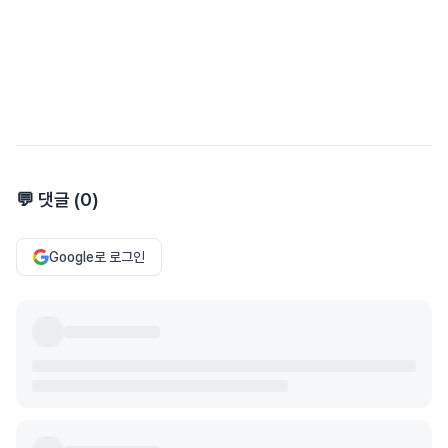
💬 댓글 (
0
)
Google로 로그인