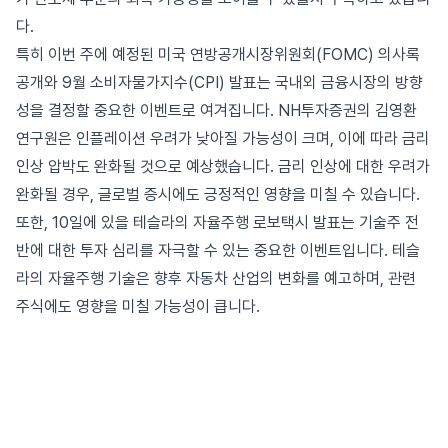
다.
특히 이번 주에 예정된 미국 연방공개시장위원회(FOMC) 의사록
공개와 9월 소비자물가지수(CPI) 발표는 국내외 금융시장의 방향
성을 결정할 중요한 이벤트로 여겨집니다. NH투자증권의 김영환
연구원은 인플레이션 우려가 낮아질 가능성이 크며, 이에 따라 금리
인상 압박도 완화될 것으로 예상했습니다. 금리 인상에 대한 우려가
완화될 경우, 글로벌 증시에도 긍정적인 영향을 미칠 수 있습니다.
또한, 10일에 있을 테슬라의 자율주행 로보택시 발표는 기술주 전
반에 대한 투자 심리를 자극할 수 있는 중요한 이벤트입니다. 테슬
라의 자율주행 기술은 향후 자동차 산업의 변화를 예고하며, 관련
주식에도 영향을 미칠 가능성이 큽니다.