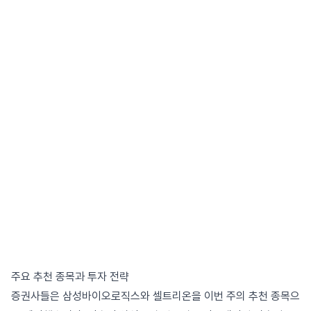
주요 추천 종목과 투자 전략
증권사들은 삼성바이오로직스와 셀트리온을 이번 주의 추천 종목으