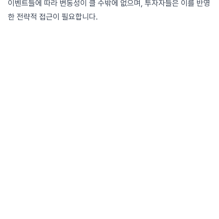
이벤트들에 따라 변동성이 클 수밖에 없으며, 투자자들은 이를 반영
한 전략적 접근이 필요합니다.