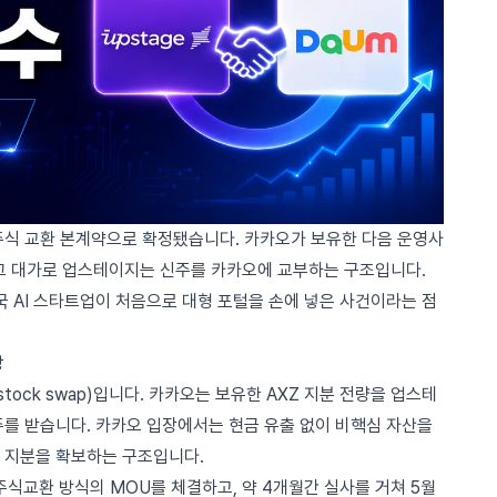
 주식 교환 본계약으로 확정됐습니다. 카카오가 보유한 다음 운영사
 그 대가로 업스테이지는 신주를 카카오에 교부하는 구조입니다.
한국 AI 스타트업이 처음으로 대형 포털을 손에 넣은 사건이라는 점
상
tock swap)입니다. 카카오는 보유한 AXZ 지분 전량을 업스테
주를 받습니다. 카카오 입장에서는 현금 유출 없이 비핵심 자산을
의 지분을 확보하는 구조입니다.
주식교환 방식의 MOU를 체결하고
, 약 4개월간 실사를 거쳐 5월