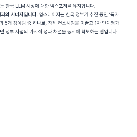
는 한국 LLM 시장에 대한 익스포저를 유지합니다.
사업과의 시너지입니다.
업스테이지는 한국 정부가 추진 중인
‘독자
의 5개 정예팀 중 하나
로,
자체 컨소시엄을 이끌고 1차 단계평가
면 정부 사업의 가시적 성과 채널을 동시에 확보하는 셈입니다.