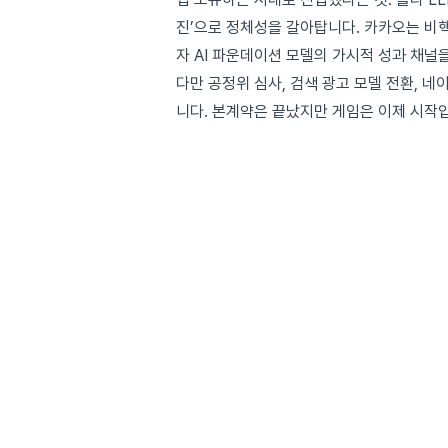
진’으로 정체성을 갈아탑니다. 카카오는 비
자 AI 파운데이션 모델의 가시적 성과 채널
다만 공정위 심사, 검색 광고 모델 전환, 네
니다. 본계약은 끝났지만 게임은 이제 시작