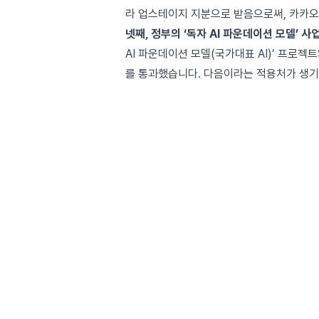
라 업스테이지 지분으로 받음으로써, 카카오
넷째, 정부의 ‘독자 AI 파운데이션 모델’ 
AI 파운데이션 모델(국가대표 AI)’ 프로젝트
를 통과
했습니다. 다음이라는 적용처가 생기