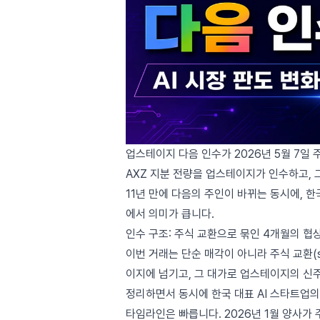
업스테이지 다음 인수가 2026년 5월 7일
AXZ 지분 전량을 업스테이지가 인수하고,
11년 만에 다음의 주인이 바뀌는 동시에, 
에서 의미가 큽니다.
인수 구조: 주식 교환으로 묶인 4개월의 협
이번 거래는 단순 매각이 아니라 주식 교환(s
이지에 넘기고, 그 대가로 업스테이지의 신
정리하면서 동시에 한국 대표 AI 스타트업
타임라인은 빠릅니다. 2026년 1월 양사가