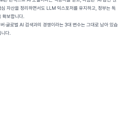
핵심 자산을 정리하면서도 LLM 익스포저를 유지하고, 정부는 독
을 확보합니다.
이버·글로벌 AI 검색과의 경쟁이라는 3대 변수는 그대로 남아 있습
입니다.