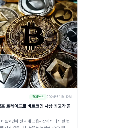
제공하고 있다고 강조했습니다. 이 발언은 현재
의 관
경제뉴스
2024년 11월 12일
프 트레이드로 비트코인 사상 최고가 돌
 비트코인이 전 세계 금융시장에서 다시 한 번
에 서고 있습니다. 도널드 트럼프 당선인의 가