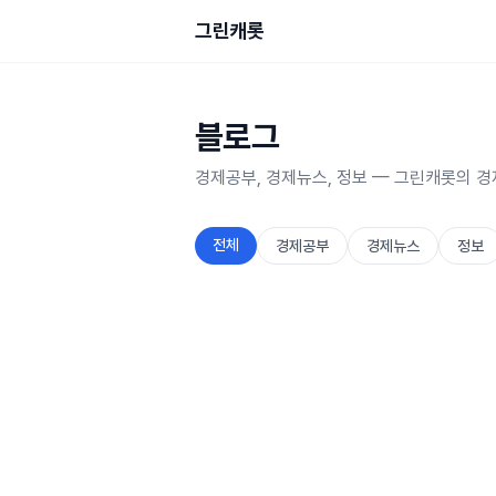
그린캐롯
블로그
경제공부, 경제뉴스, 정보 — 그린캐롯의 
전체
경제공부
경제뉴스
정보