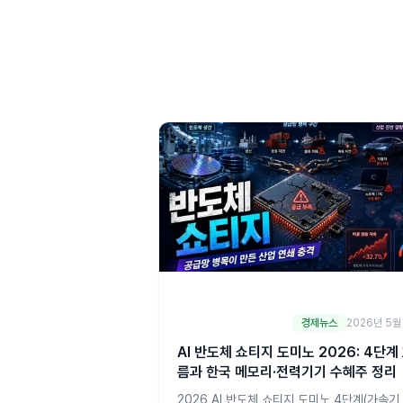
경제뉴스
2026년 5월
AI 반도체 쇼티지 도미노 2026: 4단계
름과 한국 메모리·전력기기 수혜주 정리
2026 AI 반도체 쇼티지 도미노 4단계(가속기